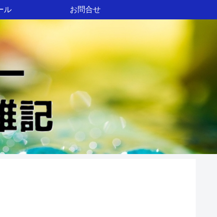
ール
お問合せ