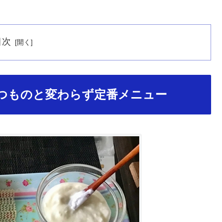
目次
つものと変わらず定番メニュー