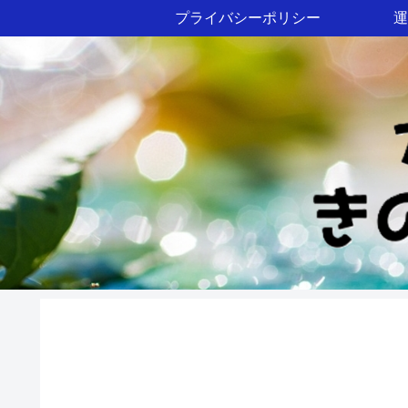
プライバシーポリシー
運