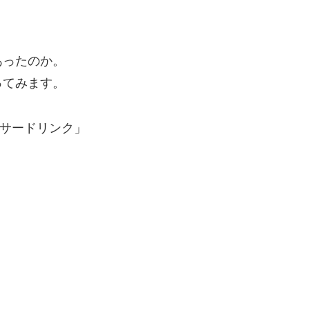
あったのか。
ってみます。
サードリンク」