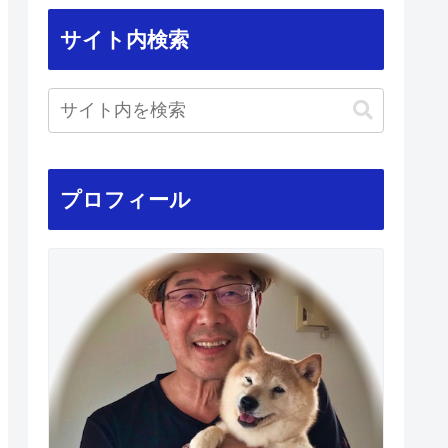
サイト内検索
プロフィール