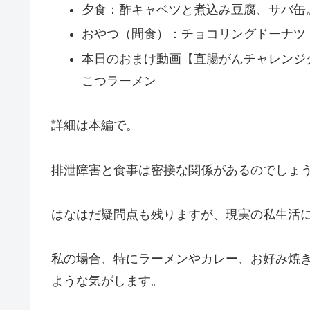
夕食：酢キャベツと煮込み豆腐、サバ缶
おやつ（間食）：チョコリングドーナツ
本日のおまけ動画【直腸がんチャレンジ
こつラーメン
詳細は本編で。
排泄障害と食事は密接な関係があるのでしょ
はなはだ疑問点も残りますが、現実の私生活
私の場合、特にラーメンやカレー、お好み焼
ような気がします。