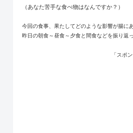
（あなた苦手な食べ物はなんですか？）
今回の食事、果たしてどのような影響が腸に
昨日の朝食～昼食～夕食と間食などを振り返
「スポン