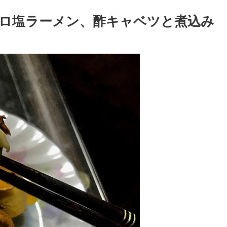
ロ塩ラーメン、酢キャベツと煮込み