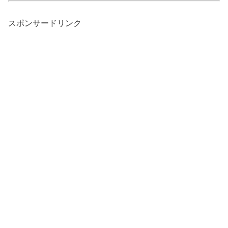
スポンサードリンク