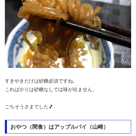
すきやきだけは砂糖必須ですね。
こればかりは砂糖なしでは味が出ません。
ごちそうさまでした🎵
おやつ（間食）はアップルパイ（山崎）