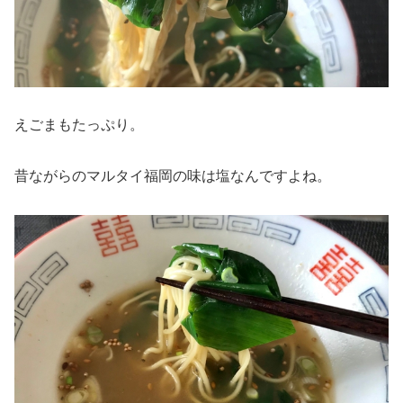
えごまもたっぷり。
昔ながらのマルタイ福岡の味は塩なんですよね。