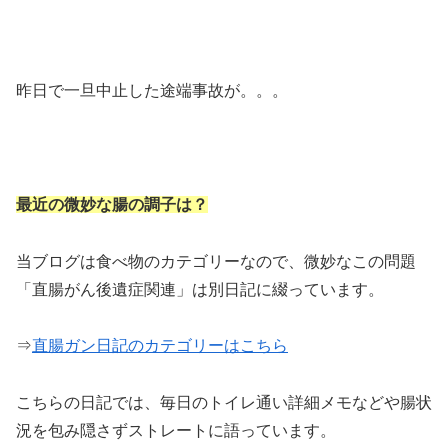
昨日で一旦中止した途端事故が。。。
最近の微妙な腸の調子は？
当ブログは食べ物のカテゴリーなので、微妙なこの問題
「直腸がん後遺症関連」は別日記に綴っています。
⇒
直腸ガン日記のカテゴリーはこちら
こちらの日記では、毎日のトイレ通い詳細メモなどや腸状
況を包み隠さずストレートに語っています。