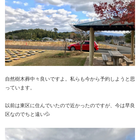
自然樹木葬中々良いですよ。私らも今から予約しようと思
っています。
以前は東区に住んでいたので近かったのですが、今は早良
区なのでちと遠い💦