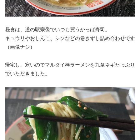
昼食は、道の駅宗像でいつも買うかっぱ寿司。
キュウリやおしんこ、シソなどの巻きずし詰め合わせです
（画像ナシ）
帰宅し、寒いのでマルタイ棒ラーメンを九条ネギたっぷり
でいただきました。