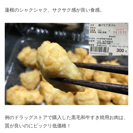
蓮根のシャクシャク、サクサク感が良い食感。
例のドラッグストアで購入した黒毛和牛すき焼用お肉は、
質が良いのにビックリ低価格！