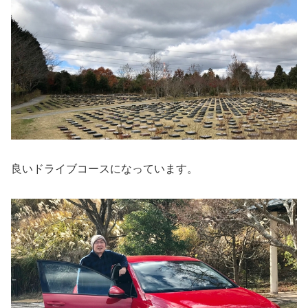
良いドライブコースになっています。