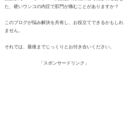
た、硬いウンコの内圧で肛門が痛むことがありますか？
このブログが悩み解決を共有し、お役立てできるかもしれ
ません。
それでは、最後までじっくりとお付き合いください。
「スポンサードリンク」