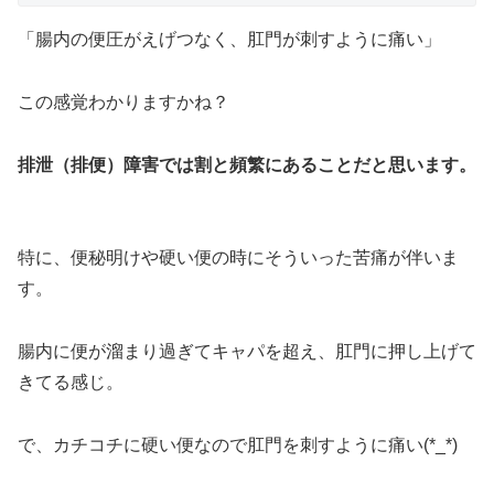
「腸内の便圧がえげつなく、肛門が刺すように痛い」
この感覚わかりますかね？
排泄（排便）障害では割と頻繁にあることだと思います。
特に、便秘明けや硬い便の時にそういった苦痛が伴いま
す。
腸内に便が溜まり過ぎてキャパを超え、肛門に押し上げて
きてる感じ。
で、カチコチに硬い便なので肛門を刺すように痛い(*_*)