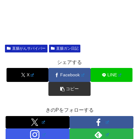
直腸がんサバイバー
直腸ガン日記
シェアする
X
Facebook
LINE
コピー
きのPをフォローする