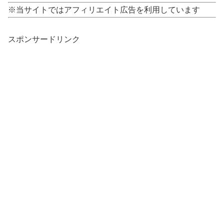
※当サイトではアフィリエイト広告を利用しています
スポンサードリンク