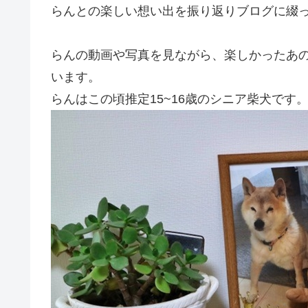
らんとの楽しい想い出を振り返りブログに綴
らんの動画や写真を見ながら、楽しかったあ
います。
らんはこの頃推定15~16歳のシニア柴犬です