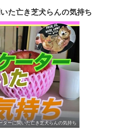
いた亡き芝犬らんの気持ち
ーターに聞いた亡き芝犬らんの気持ち