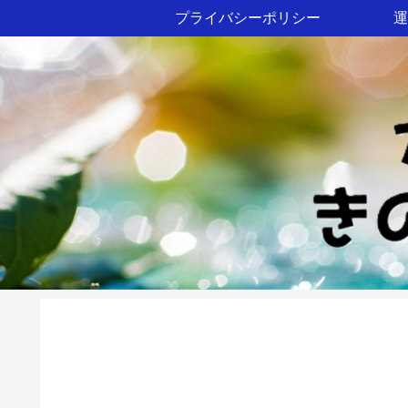
プライバシーポリシー
運