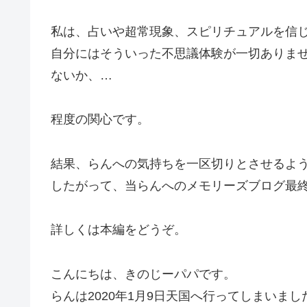
私は、占いや超常現象、スピリチュアルを信
自分にはそういった不思議体験が一切ありま
ないか、…
程度の関心です。
結果、らんへの気持ちを一区切りとさせるよ
したがって、当らんへのメモリーズブログ最
詳しくは本編をどうぞ。
こんにちは、きのじーパパです。
らんは2020年1月9日天国へ行ってしまいまし