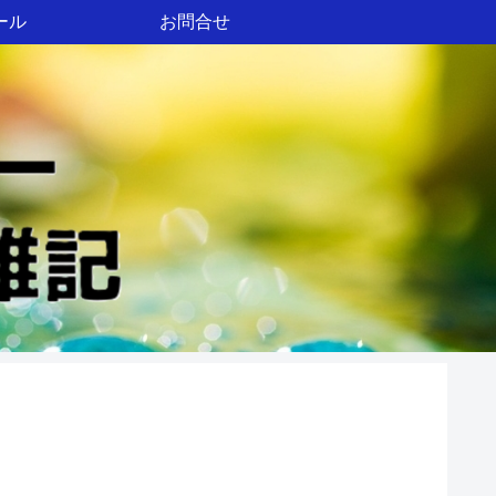
ール
お問合せ