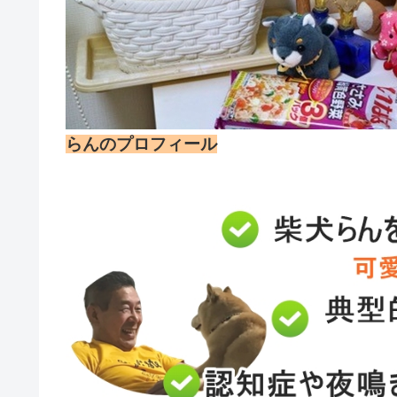
らんのプロフィール