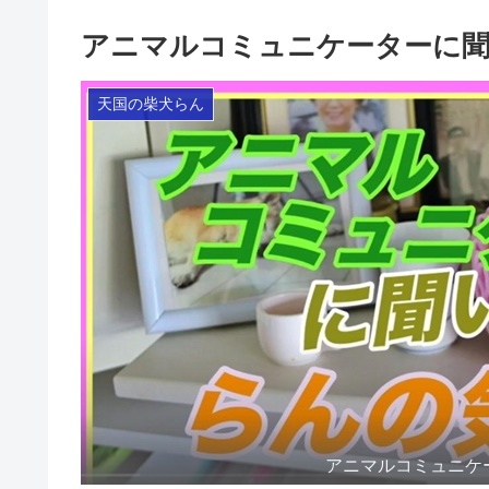
アニマルコミュニケーターに聞
天国の柴犬らん
アニマルコミュニケ