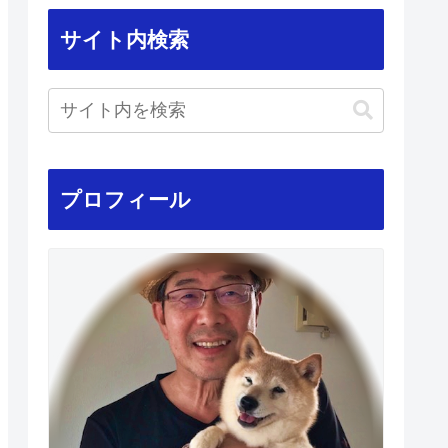
サイト内検索
プロフィール