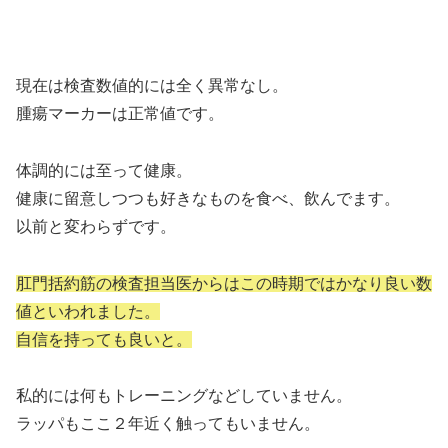
現在は検査数値的には全く異常なし。
腫瘍マーカーは正常値です。
体調的には至って健康。
健康に留意しつつも好きなものを食べ、飲んでます。
以前と変わらずです。
肛門括約筋の検査担当医からはこの時期ではかなり良い数
値といわれました。
自信を持っても良いと。
私的には何もトレーニングなどしていません。
ラッパもここ２年近く触ってもいません。