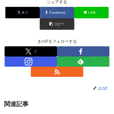
シェアする
X
Facebook
LINE
コピー
きのPをフォローする
きのP
関連記事