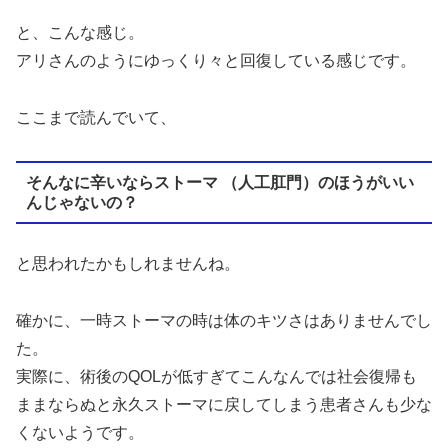
と、こんな感じ。
アリさんのようにゆっくり々と回復している感じです。
ここまで読んでいて、
そんなに辛いならストーマ （人工肛門）のほうがいい
んじゃないの？
と思われたかもしれませんね。
確かに、一時ストーマの時は体のキツさはありませんでし
た。
実際に、術後のQOLが低すぎてこんなんでは社会復帰も
ままならぬと永久ストーマに戻してしまう患者さんも少な
くないようです。