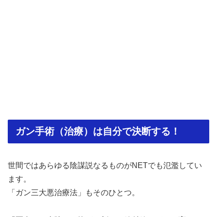
ガン手術（治療）は自分で決断する！
世間ではあらゆる陰謀説なるものがNETでも氾濫してい
ます。
「ガン三大悪治療法」もそのひとつ。