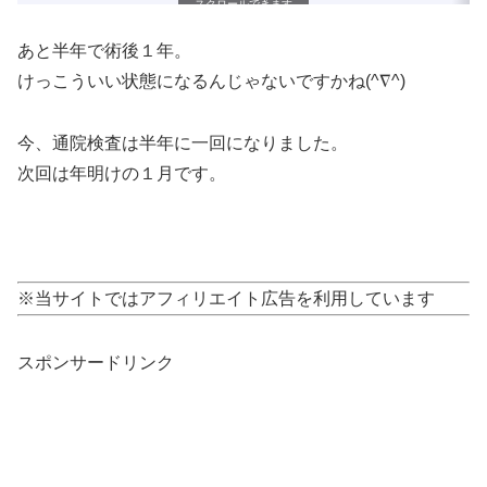
スクロールできます
あと半年で術後１年。
けっこういい状態になるんじゃないですかね(^∇^)
今、通院検査は半年に一回になりました。
次回は年明けの１月です。
※当サイトではアフィリエイト広告を利用しています
スポンサードリンク