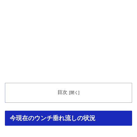
目次
今現在のウンチ垂れ流しの状況