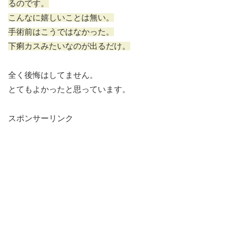
るのです。
こんなに嬉しいことは無い。
手術前はこうではなかった。
下痢カスみたいなのが出るだけ。
全く後悔はしてません。
とてもよかったと思っています。
スポンサーリンク