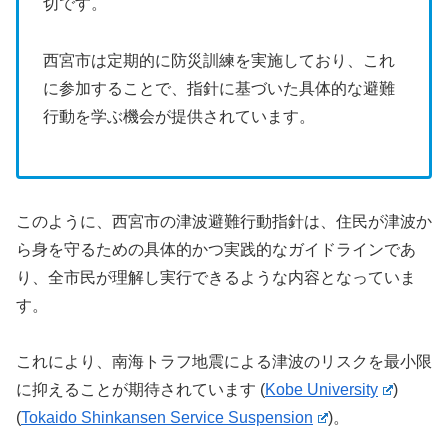
切です。
西宮市は定期的に防災訓練を実施しており、これ
に参加することで、指針に基づいた具体的な避難
行動を学ぶ機会が提供されています。
このように、西宮市の津波避難行動指針は、住民が津波か
ら身を守るための具体的かつ実践的なガイドラインであ
り、全市民が理解し実行できるような内容となっていま
す。
これにより、南海トラフ地震による津波のリスクを最小限
に抑えることが期待されています​
(
Kobe University
)
(
Tokaido Shinkansen Service Suspension
)
。