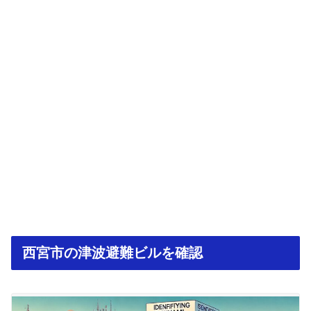
西宮市の津波避難ビルを確認