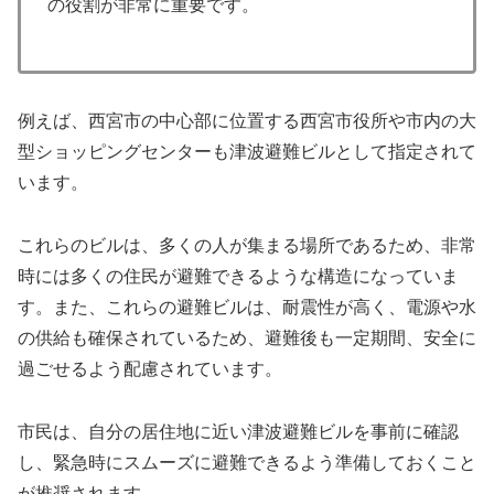
の役割が非常に重要です。
例えば、西宮市の中心部に位置する西宮市役所や市内の大
型ショッピングセンターも津波避難ビルとして指定されて
います。
これらのビルは、多くの人が集まる場所であるため、非常
時には多くの住民が避難できるような構造になっていま
す。また、これらの避難ビルは、耐震性が高く、電源や水
の供給も確保されているため、避難後も一定期間、安全に
過ごせるよう配慮されています。
市民は、自分の居住地に近い津波避難ビルを事前に確認
し、緊急時にスムーズに避難できるよう準備しておくこと
が推奨されます。