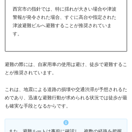
西宮市の指針では、特に揺れが大きい場合や津波
警報が発令された場合、すぐに高台や指定された
津波避難ビルへ避難することが推奨されていま
す。
避難の際には、自家用車の使用は避け、徒歩で避難するこ
とが推奨されています。
これは、地震による道路の損壊や交通渋滞が予想されるた
めであり、迅速な避難行動が求められる状況では徒歩が最
も確実な手段となるからです。
また、避難ルートは事前に確認し、複数の経路を把握