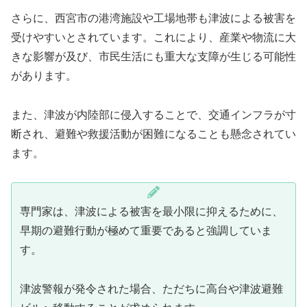
さらに、西宮市の港湾施設や工場地帯も津波による被害を
受けやすいとされています。これにより、産業や物流に大
きな影響が及び、市民生活にも重大な支障が生じる可能性
があります。
また、津波が内陸部に侵入することで、交通インフラが寸
断され、避難や救援活動が困難になることも懸念されてい
ます。
専門家は、津波による被害を最小限に抑えるために、
早期の避難行動が極めて重要であると強調していま
す。
津波警報が発令された場合、ただちに高台や津波避難