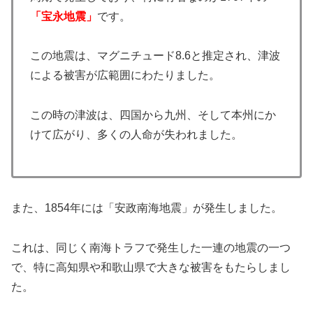
「宝永地震」
です。
この地震は、マグニチュード8.6と推定され、津波
による被害が広範囲にわたりました。
この時の津波は、四国から九州、そして本州にか
けて広がり、多くの人命が失われました。
また、1854年には「安政南海地震」が発生しました。
これは、同じく南海トラフで発生した一連の地震の一つ
で、特に高知県や和歌山県で大きな被害をもたらしまし
た。