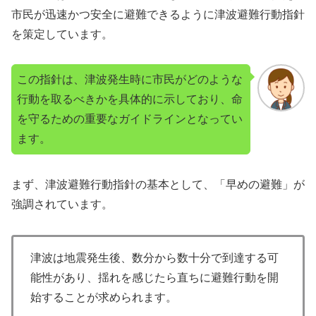
市民が迅速かつ安全に避難できるように津波避難行動指針
を策定しています。
この指針は、津波発生時に市民がどのような
行動を取るべきかを具体的に示しており、命
を守るための重要なガイドラインとなってい
ます。
まず、津波避難行動指針の基本として、「早めの避難」が
強調されています。
津波は地震発生後、数分から数十分で到達する可
能性があり、揺れを感じたら直ちに避難行動を開
始することが求められます。