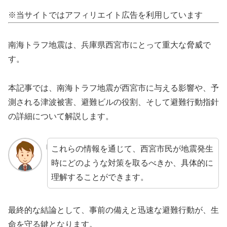
※当サイトではアフィリエイト広告を利用しています
南海トラフ地震は、兵庫県西宮市にとって重大な脅威で
す。
本記事では、南海トラフ地震が西宮市に与える影響や、予
測される津波被害、避難ビルの役割、そして避難行動指針
の詳細について解説します。
これらの情報を通じて、西宮市民が地震発生
時にどのような対策を取るべきか、具体的に
理解することができます。
最終的な結論として、事前の備えと迅速な避難行動が、生
命を守る鍵となります。