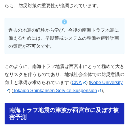
らも、防災対策の重要性が強調されています。
過去の地震の経験から学び、今後の南海トラフ地震に
備えるためには、早期警戒システムの整備や避難計画
の策定が不可欠です。
このように、南海トラフ地震は西宮市にとって極めて大き
なリスクを伴うものであり、地域社会全体での防災意識の
向上と準備が求められています​
(
CNA
)
(
Kobe University
)
(
Tokaido Shinkansen Service Suspension
)
。
南海トラフ地震の津波が西宮市に及ぼす被
害予測