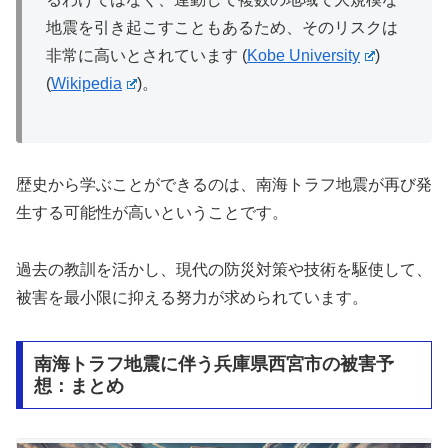
地震を引き起こすこともあるため、そのリスクは
非常に高いとされています​
(
Kobe University
)
(
Wikipedia
)
。
歴史から学ぶことができるのは、南海トラフ地震が再び発
生する可能性が高いということです。
過去の教訓を活かし、現代の防災対策や技術を駆使して、
被害を最小限に抑える努力が求められています。
南海トラフ地震に伴う兵庫県西宮市の被害予
想：まとめ