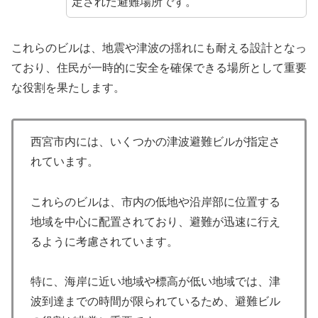
定された避難場所です。
これらのビルは、地震や津波の揺れにも耐える設計となっ
ており、住民が一時的に安全を確保できる場所として重要
な役割を果たします。
西宮市内には、いくつかの津波避難ビルが指定さ
れています。
これらのビルは、市内の低地や沿岸部に位置する
地域を中心に配置されており、避難が迅速に行え
るように考慮されています。
特に、海岸に近い地域や標高が低い地域では、津
波到達までの時間が限られているため、避難ビル