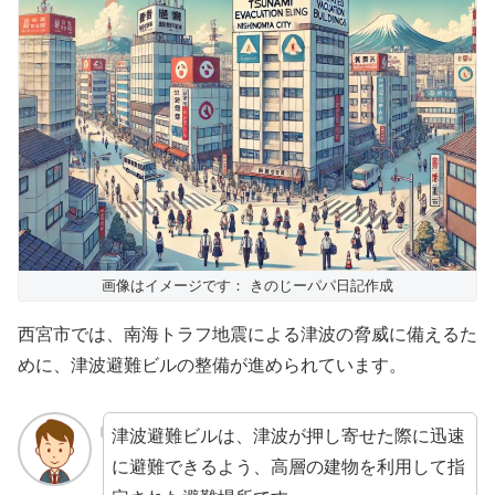
画像はイメージです： きのじーパパ日記作成
西宮市では、南海トラフ地震による津波の脅威に備えるた
めに、津波避難ビルの整備が進められています。
津波避難ビルは、津波が押し寄せた際に迅速
に避難できるよう、高層の建物を利用して指