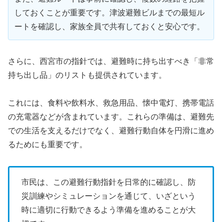
しておくことが重要です。津波避難ビルまでの最短ル
ートを確認し、家族全員で共有しておくと安心です。
さらに、西宮市の指針では、避難時に持ち出すべき「非常
持ち出し品」のリストも提供されています。
これには、食料や飲料水、救急用品、懐中電灯、携帯電話
の充電器などが含まれています。これらの準備は、避難先
での生活を支えるだけでなく、避難行動自体を円滑に進め
るためにも重要です。
市民は、この避難行動指針を日常的に確認し、防
災訓練やシミュレーションを通じて、いざという
時に適切に行動できるよう準備を進めることが大