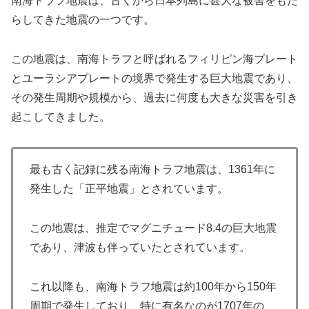
南海トラフ地震は、古くから日本列島に甚大な被害をもた
らしてきた地震の一つです。
この地震は、南海トラフと呼ばれるフィリピン海プレート
とユーラシアプレートの境界で発生する巨大地震であり、
その発生周期や規模から、過去に何度も大きな災害を引き
起こしてきました。
最も古く記録に残る南海トラフ地震は、1361年に
発生した「正平地震」とされています。
この地震は、推定でマグニチュード8.4の巨大地震
であり、津波も伴っていたとされています。
これ以降も、南海トラフ地震は約100年から150年
周期で発生しており、特に有名なのが1707年の