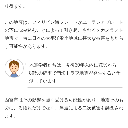
り得ます。
この地震は、フィリピン海プレートがユーラシアプレート
の下に沈み込むことによって引き起こされるメガスラスト
地震で、特に日本の太平洋沿岸地域に甚大な被害をもたら
す可能性があります。
地震学者たちは、今後30年以内に70%から
80%の確率で南海トラフ地震が発生すると予
測しています。
西宮市はその影響を強く受ける可能性があり、地震そのも
のによる揺れだけでなく、津波による二次被害も懸念され
ます。