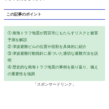
この記事のポイント
① 南海トラフ地震が西宮市にもたらすリスクと被害
予測を解説
② 津波避難ビルの位置や役割を具体的に紹介
③ 津波避難行動指針に基づいた適切な避難方法を説
明
④ 歴史的な南海トラフ地震の事例を振り返り、備え
の重要性を強調
「スポンサードリンク」