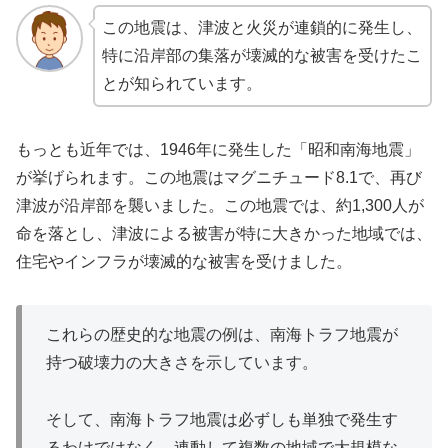
この地震は、津波と火災が連鎖的に発生し、
特に沿岸部の集落が壊滅的な被害を受けたこ
とが知られています。
もっとも近年では、1946年に発生した「昭和南海地震」
が挙げられます。この地震はマグニチュード8.1で、再び
津波が沿岸部を襲いました。この地震では、約1,300人が
命を落とし、津波による被害が特に大きかった地域では、
住宅やインフラが壊滅的な被害を受けました。
これらの歴史的な地震の例は、南海トラフ地震が
持つ破壊力の大きさを示しています。
そして、南海トラフ地震は必ずしも単独で発生す
るわけではなく、連動して複数の地域で大規模な