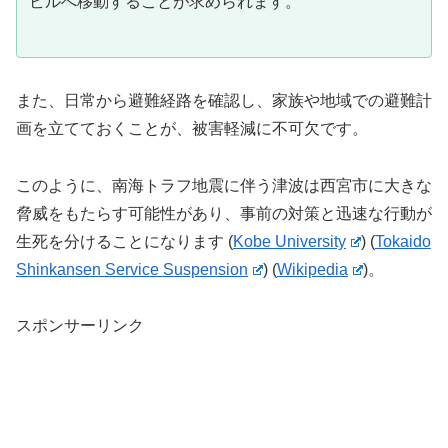
ビルへ移動することが求められます。
また、日常から避難経路を確認し、家族や地域での避難計
画を立てておくことが、被害軽減に不可欠です。
このように、南海トラフ地震に伴う津波は西宮市に大きな
脅威をもたらす可能性があり、事前の対策と迅速な行動が
生死を分けることになります​
(
Kobe University
)
(
Tokaido
Shinkansen Service Suspension
)
(
Wikipedia
)
。
スポンサーリンク