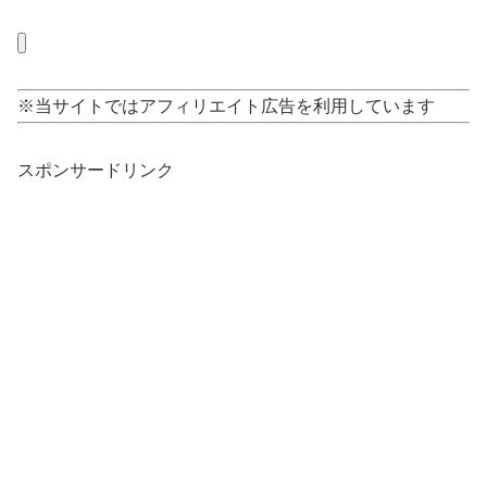
※当サイトではアフィリエイト広告を利用しています
スポンサードリンク