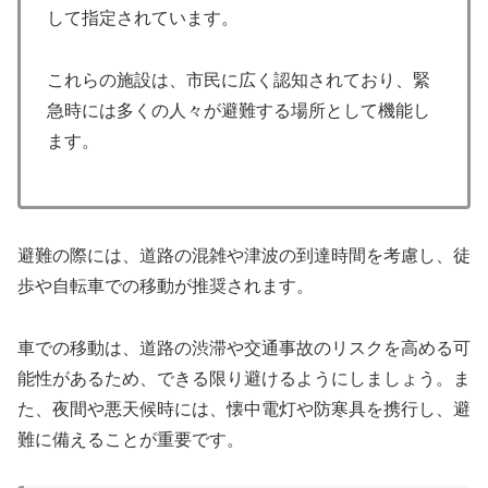
して指定されています。
これらの施設は、市民に広く認知されており、緊
急時には多くの人々が避難する場所として機能し
ます。
避難の際には、道路の混雑や津波の到達時間を考慮し、徒
歩や自転車での移動が推奨されます。
車での移動は、道路の渋滞や交通事故のリスクを高める可
能性があるため、できる限り避けるようにしましょう。ま
た、夜間や悪天候時には、懐中電灯や防寒具を携行し、避
難に備えることが重要です。