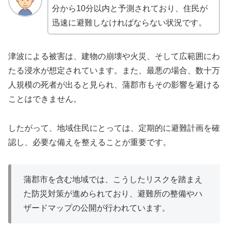
分から10分以内と予測されており、住民が
迅速に避難しなければならない状況です。
津波による被害は、建物の崩壊や火災、そして広範囲にわ
たる浸水が想定されています。また、最悪の場合、数十万
人規模の死者が出ると見られ、蒲郡市もその影響を避ける
ことはできません。
したがって、地域住民にとっては、定期的に避難計画を確
認し、必要な備えを整えることが重要です。
蒲郡市を含む地域では、こうしたリスクを踏まえ
た防災対策が進められており、避難所の整備やハ
ザードマップの公開が行われています。