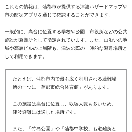
これらの情報は、蒲郡市が提供する津波ハザードマップや
市の防災アプリを通じて確認することができます。
一般的に、高台に位置する学校や公園、市役所などの公共
施設が避難所として指定されています。また、山沿いの地
域や高層ビルの上層階も、津波の際の一時的な避難場所と
して利用できます。
たとえば、蒲郡市内で最も広く利用される避難場
所の一つに「蒲郡市総合体育館」があります。
この施設は高台に位置し、収容人数も多いため、
津波避難には適した場所です。
また、「竹島公園」や「蒲郡中学校」も避難所と