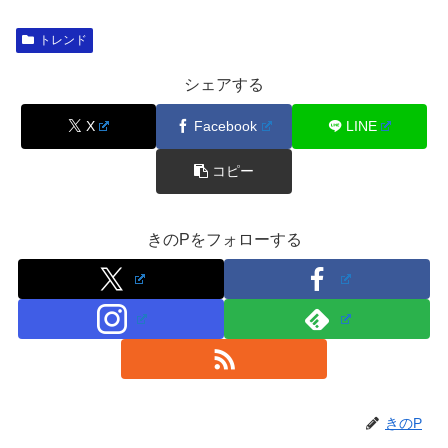
トレンド
シェアする
X
Facebook
LINE
コピー
きのPをフォローする
きのP