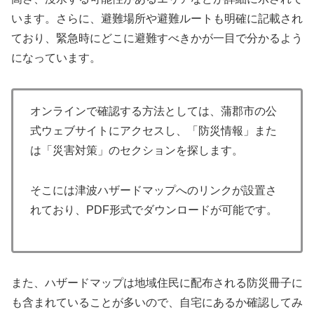
います。さらに、避難場所や避難ルートも明確に記載され
ており、緊急時にどこに避難すべきかが一目で分かるよう
になっています。
オンラインで確認する方法としては、蒲郡市の公
式ウェブサイトにアクセスし、「防災情報」また
は「災害対策」のセクションを探します。
そこには津波ハザードマップへのリンクが設置さ
れており、PDF形式でダウンロードが可能です。
また、ハザードマップは地域住民に配布される防災冊子に
も含まれていることが多いので、自宅にあるか確認してみ