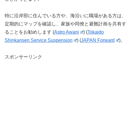
特に沿岸部に住んでいる方や、海沿いに職場がある方は、
定期的にマップを確認し、家族や同僚と避難計画を共有す
ることをお勧めします​
(
Astro Awani
)
(
Tokaido
Shinkansen Service Suspension
)
(
JAPAN Forward
)
。
スポンサーリンク