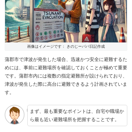
画像はイメージです： きのじーパパ日記作成
蒲郡市で津波が発生した場合、迅速かつ安全に避難するた
めには、事前に避難場所を確認しておくことが極めて重要
です。蒲郡市内には複数の指定避難所が設けられており、
津波が発生した際に高台に避難できるよう計画されていま
す。
まず、最も重要なポイントは、自宅や職場か
ら最も近い避難場所を把握することです。