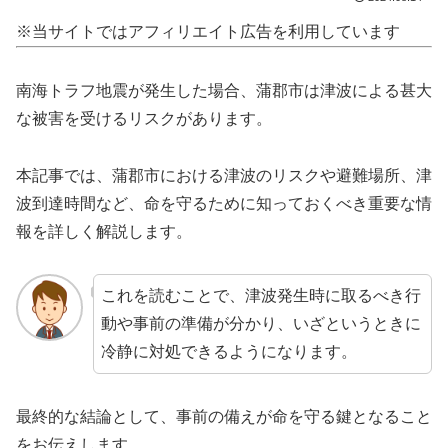
※当サイトではアフィリエイト広告を利用しています
南海トラフ地震が発生した場合、蒲郡市は津波による甚大
な被害を受けるリスクがあります。
本記事では、蒲郡市における津波のリスクや避難場所、津
波到達時間など、命を守るために知っておくべき重要な情
報を詳しく解説します。
これを読むことで、津波発生時に取るべき行
動や事前の準備が分かり、いざというときに
冷静に対処できるようになります。
最終的な結論として、事前の備えが命を守る鍵となること
をお伝えします。