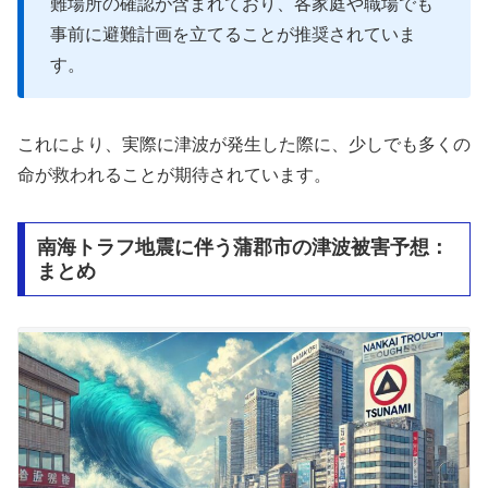
難場所の確認が含まれており、各家庭や職場でも
事前に避難計画を立てることが推奨されていま
す。
これにより、実際に津波が発生した際に、少しでも多くの
命が救われることが期待されています。
南海トラフ地震に伴う蒲郡市の津波被害予想：
まとめ