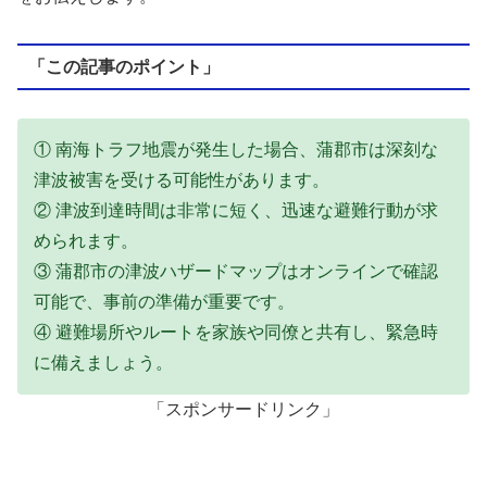
「この記事のポイント」
① 南海トラフ地震が発生した場合、蒲郡市は深刻な
津波被害を受ける可能性があります。
② 津波到達時間は非常に短く、迅速な避難行動が求
められます。
③ 蒲郡市の津波ハザードマップはオンラインで確認
可能で、事前の準備が重要です。
④ 避難場所やルートを家族や同僚と共有し、緊急時
に備えましょう。
「スポンサードリンク」