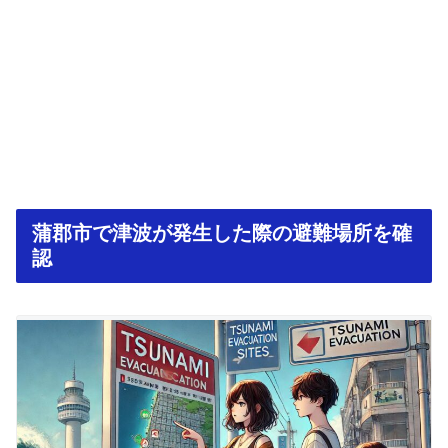
蒲郡市で津波が発生した際の避難場所を確
認