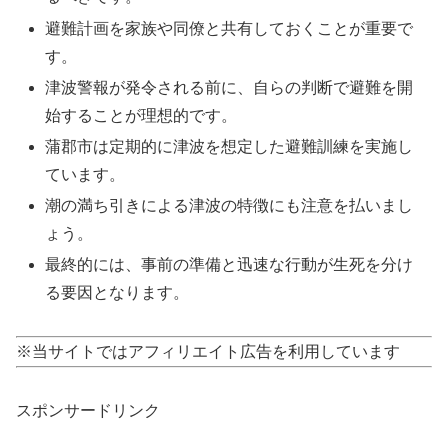
避難計画を家族や同僚と共有しておくことが重要で
す。
津波警報が発令される前に、自らの判断で避難を開
始することが理想的です。
蒲郡市は定期的に津波を想定した避難訓練を実施し
ています。
潮の満ち引きによる津波の特徴にも注意を払いまし
ょう。
最終的には、事前の準備と迅速な行動が生死を分け
る要因となります。
※当サイトではアフィリエイト広告を利用しています
スポンサードリンク