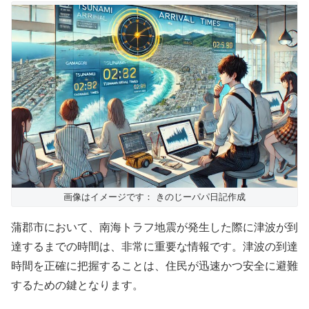
画像はイメージです： きのじーパパ日記作成
蒲郡市において、南海トラフ地震が発生した際に津波が到
達するまでの時間は、非常に重要な情報です。津波の到達
時間を正確に把握することは、住民が迅速かつ安全に避難
するための鍵となります。