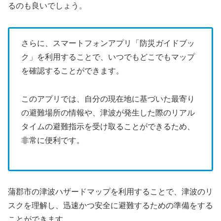
るのも良いでしょう。
さらに、スマートフォンアプリ「防災ガイドブッ
ク」を利用することで、いつでもどこでもマップ
を確認することができます。
このアプリでは、自分の現在地に基づいた最寄り
の避難場所の情報や、津波が発生した際のリアル
タイムの避難指示を受け取ることができるため、
非常に便利です。
蒲郡市の津波ハザードマップを利用することで、津波のリ
スクを理解し、迅速かつ安全に避難するための準備をする
ことができます。