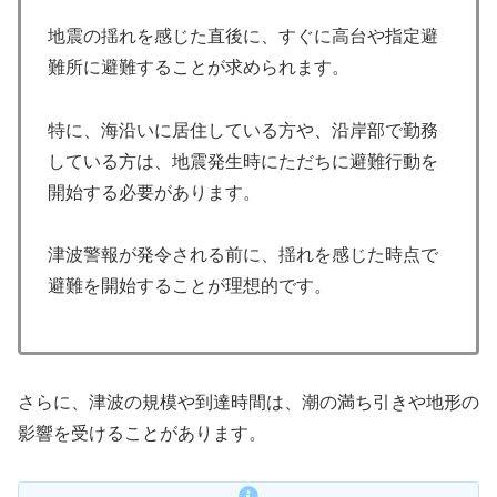
地震の揺れを感じた直後に、すぐに高台や指定避
難所に避難することが求められます。
特に、海沿いに居住している方や、沿岸部で勤務
している方は、地震発生時にただちに避難行動を
開始する必要があります。
津波警報が発令される前に、揺れを感じた時点で
避難を開始することが理想的です。
さらに、津波の規模や到達時間は、潮の満ち引きや地形の
影響を受けることがあります。