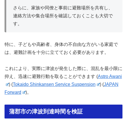
さらに、家族や同僚と事前に避難場所を共有し、
連絡方法や集合場所を確認しておくことも大切で
す。
特に、子どもや高齢者、身体の不自由な方がいる家庭で
は、避難計画を十分に立てておく必要があります。
これにより、実際に津波が発生した際に、混乱を最小限に
抑え、迅速に避難行動を取ることができます​
(
Astro Awani
)
(
Tokaido Shinkansen Service Suspension
)
(
JAPAN
Forward
)
。
蒲郡市の津波到達時間を検証