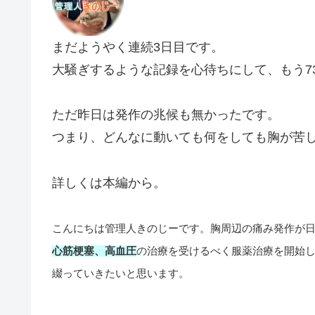
まだようやく連続3日目です。
大騒ぎするような記録を心待ちにして、もう7
ただ昨日は発作の兆候も無かったです。
つまり、どんなに動いても何をしても胸が苦
詳しくは本編から。
こんにちは管理人きのじーです。胸周辺の痛み発作が
心筋梗塞、高血圧
の治療を受けるべく服薬治療を開始
綴っていきたいと思います。