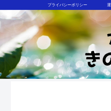
プライバシーポリシー
運