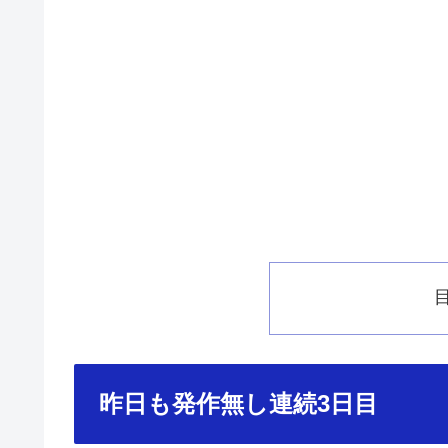
昨日も発作無し連続3日目