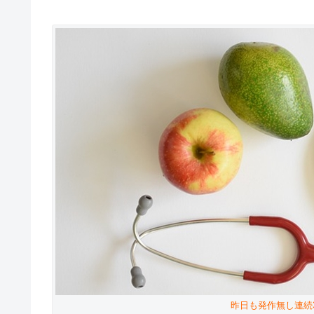
昨日も発作無し連続