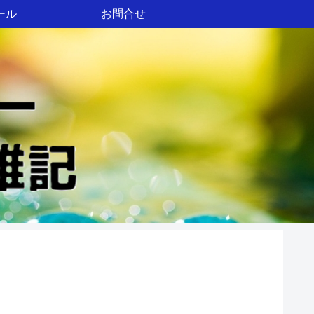
ール
お問合せ