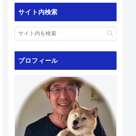
サイト内検索
プロフィール