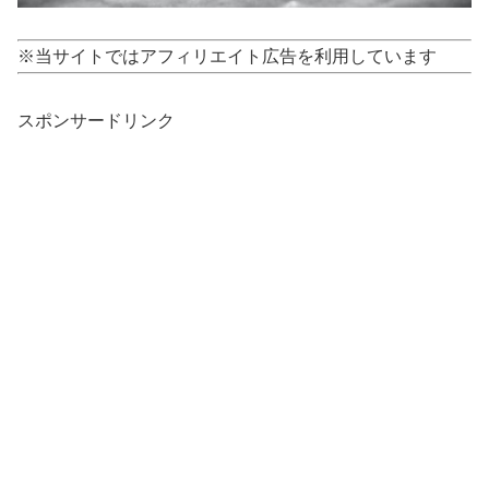
※当サイトではアフィリエイト広告を利用しています
スポンサードリンク