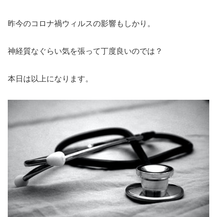
昨今のコロナ禍ウィルスの影響もしかり。
神経質なぐらい気を張って丁度良いのでは？
本日は以上になります。