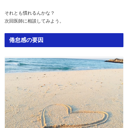
それとも慣れるんかな？
次回医師に相談してみよう。
倦怠感の要因