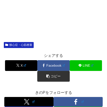
狭心症・心筋梗塞
シェアする
X
Facebook
LINE
コピー
きのPをフォローする