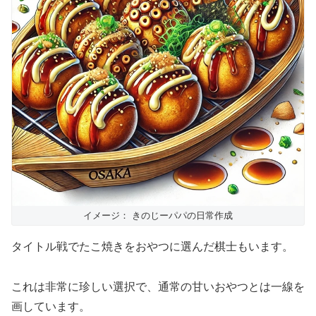
イメージ： きのじーパパの日常作成
タイトル戦でたこ焼きをおやつに選んだ棋士もいます。
これは非常に珍しい選択で、通常の甘いおやつとは一線を
画しています。