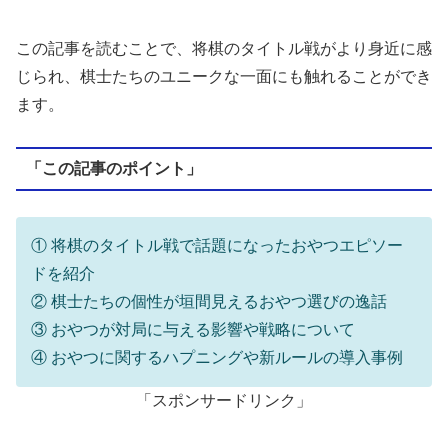
この記事を読むことで、将棋のタイトル戦がより身近に感
じられ、棋士たちのユニークな一面にも触れることができ
ます。
「この記事のポイント」
① 将棋のタイトル戦で話題になったおやつエピソー
ドを紹介
② 棋士たちの個性が垣間見えるおやつ選びの逸話
③ おやつが対局に与える影響や戦略について
④ おやつに関するハプニングや新ルールの導入事例
「スポンサードリンク」