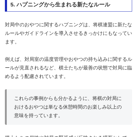
5. ハプニングから生まれる新たなルール
対局中のおやつに関するハプニングは、将棋連盟に新たな
ルールやガイドラインを導入させるきっかけにもなってい
ます。
例えば、対局室の温度管理やおやつの持ち込みに関するル
ールが見直されるなど、棋士たちが最善の状態で対局に臨
めるよう配慮されています。
これらの事例からも分かるように、将棋の対局に
おけるおやつは単なる休憩時間のお楽しみ以上の
意味を持っています。