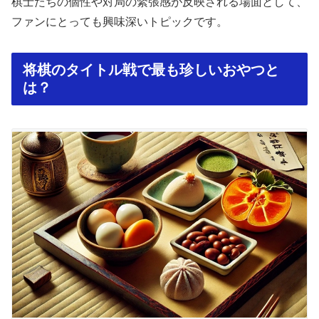
棋士たちの個性や対局の緊張感が反映される場面として、
ファンにとっても興味深いトピックです。
将棋のタイトル戦で最も珍しいおやつと
は？