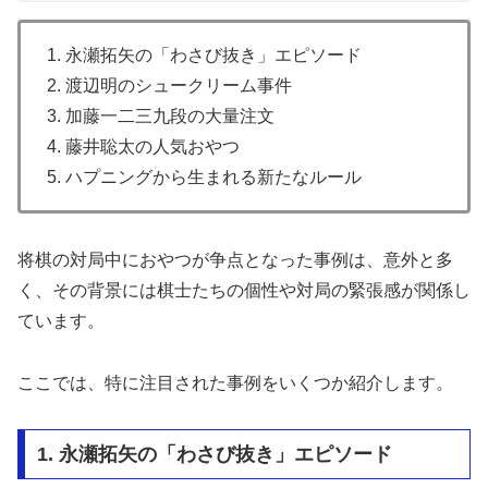
1. 永瀬拓矢の「わさび抜き」エピソード
2. 渡辺明のシュークリーム事件
3. 加藤一二三九段の大量注文
4. 藤井聡太の人気おやつ
5. ハプニングから生まれる新たなルール
将棋の対局中におやつが争点となった事例は、意外と多
く、その背景には棋士たちの個性や対局の緊張感が関係し
ています。
ここでは、特に注目された事例をいくつか紹介します。
1. 永瀬拓矢の「わさび抜き」エピソード