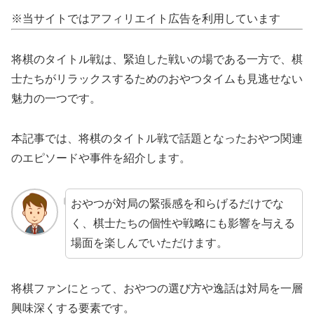
※当サイトではアフィリエイト広告を利用しています
将棋のタイトル戦は、緊迫した戦いの場である一方で、棋
士たちがリラックスするためのおやつタイムも見逃せない
魅力の一つです。
本記事では、将棋のタイトル戦で話題となったおやつ関連
のエピソードや事件を紹介します。
おやつが対局の緊張感を和らげるだけでな
く、棋士たちの個性や戦略にも影響を与える
場面を楽しんでいただけます。
将棋ファンにとって、おやつの選び方や逸話は対局を一層
興味深くする要素です。