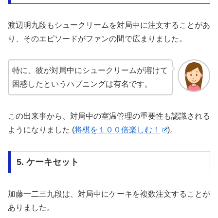
渡辺明九段もシュークリームを対局中に注文することがあ
り、そのエピソードがファンの間で広まりました。
特に、彼が対局中にシュークリームが溶けて
困惑したというハプニングは有名です。
この出来事から、対局中の室温管理の重要性も認識される
ようになりました​
(
将棋を１００倍楽しむ！
)
​。
5. ケーキセット
加藤一二三九段は、対局中にケーキを複数注文することが
ありました。