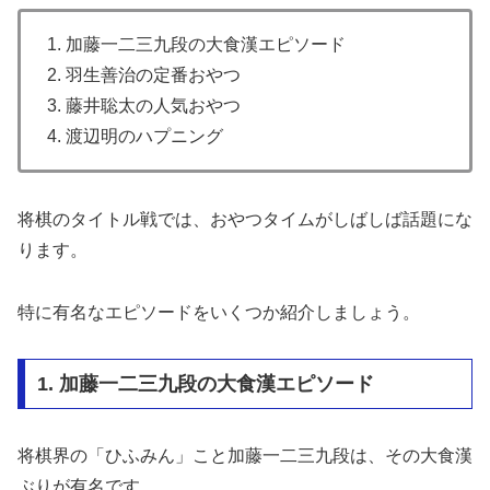
1. 加藤一二三九段の大食漢エピソード
2. 羽生善治の定番おやつ
3. 藤井聡太の人気おやつ
4. 渡辺明のハプニング
将棋のタイトル戦では、おやつタイムがしばしば話題にな
ります。
特に有名なエピソードをいくつか紹介しましょう。
1. 加藤一二三九段の大食漢エピソード
将棋界の「ひふみん」こと加藤一二三九段は、その大食漢
ぶりが有名です。