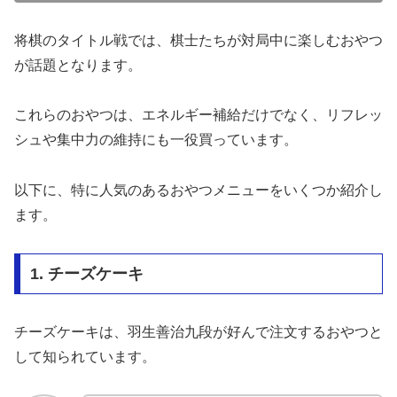
将棋のタイトル戦では、棋士たちが対局中に楽しむおやつ
が話題となります。
これらのおやつは、エネルギー補給だけでなく、リフレッ
シュや集中力の維持にも一役買っています。
以下に、特に人気のあるおやつメニューをいくつか紹介し
ます。
1. チーズケーキ
チーズケーキは、羽生善治九段が好んで注文するおやつと
して知られています。