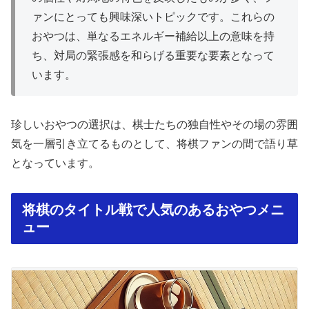
ァンにとっても興味深いトピックです。これらの
おやつは、単なるエネルギー補給以上の意味を持
ち、対局の緊張感を和らげる重要な要素となって
います。
珍しいおやつの選択は、棋士たちの独自性やその場の雰囲
気を一層引き立てるものとして、将棋ファンの間で語り草
となっています。
将棋のタイトル戦で人気のあるおやつメニ
ュー