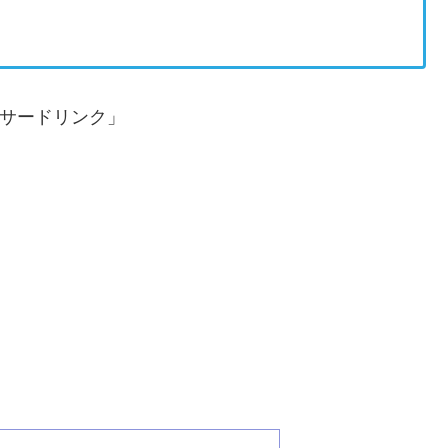
サードリンク」