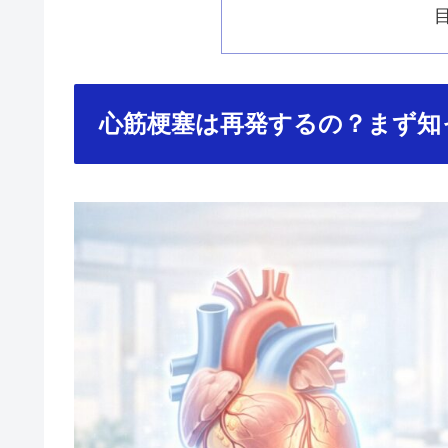
心筋梗塞は再発するの？まず知