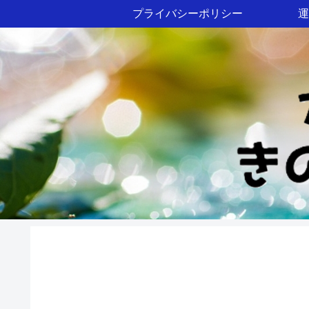
プライバシーポリシー
運