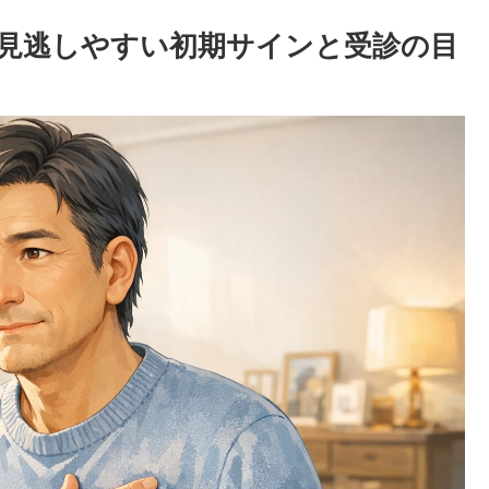
見逃しやすい初期サインと受診の目