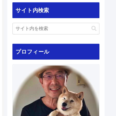
サイト内検索
プロフィール