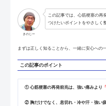
この記事では、心筋梗塞の再
つけたいポイントをやさしく
きのじー
まずは正しく知ることから、一緒に安心への
この記事のポイント
① 心筋梗塞の再発前兆は、強い痛みより
② 胸だけでなく、息切れ・冷や汗・強い