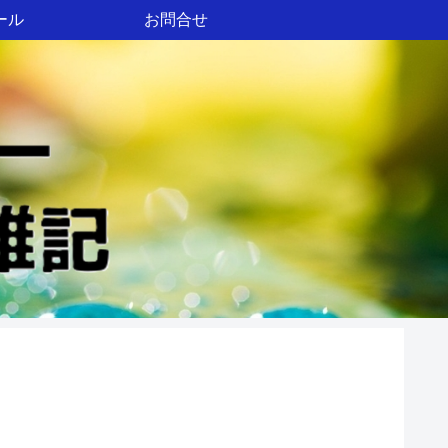
ール
お問合せ