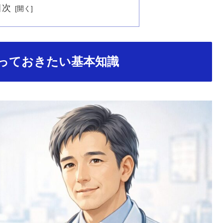
目次
っておきたい基本知識