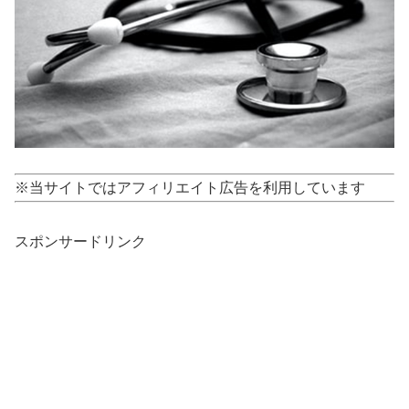
※当サイトではアフィリエイト広告を利用しています
スポンサードリンク