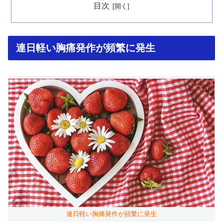
目次
連日軽い胸痛発作が頻繁に発生
連日軽い胸痛発作が頻繁に発生