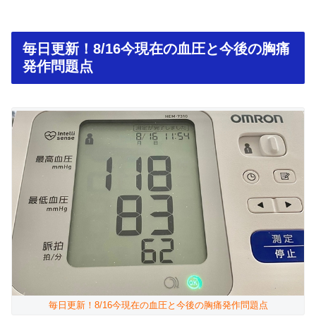
毎日更新！8/16今現在の血圧と今後の胸痛
発作問題点
毎日更新！8/16今現在の血圧と今後の胸痛発作問題点