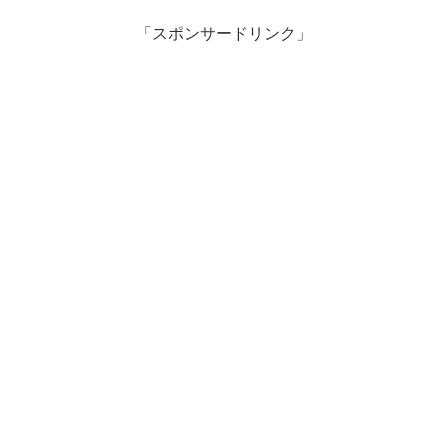
「スポンサードリンク」