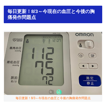
毎日更新！8/3～今現在の血圧と今後の胸
痛発作問題点
毎日更新！8/3～今現在の血圧と今後の胸痛発作問題点