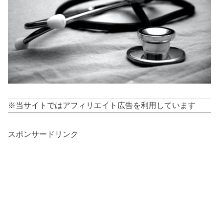
※当サイトではアフィリエイト広告を利用しています
スポンサードリンク