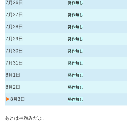
7月26日
発作無し
7月27日
発作無し
7月28日
発作無し
7月29日
発作無し
7月30日
発作無し
7月31日
発作無し
8月1日
発作無し
8月2日
発作無し
▶
8月3日
発作無し
あとは神頼みだよ。