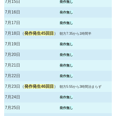
7月15日
発作無し
7月16日
発作無し
7月17日
発作無し
7月18日（
発作発生45回目
）
朝方7:35から1時間半
7月19日
発作無し
7月20日
発作無し
7月21日
発作無し
7月22日
発作無し
7月23日（
発作発生46回目
）
朝方5:55から3時間治まらず
7月24日
発作無し
7月25日
発作無し