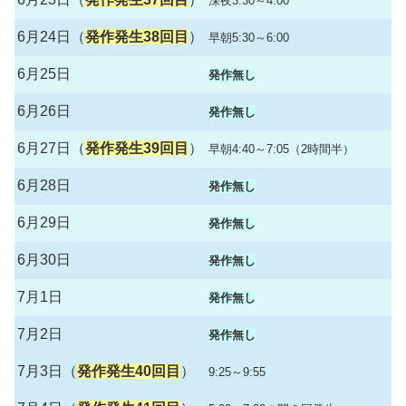
深夜3:30～4:00
6月24日（
発作発生38回目
）
早朝5:30～6:00
6月25日
発作無し
6月26日
発作無し
6月27日（
発作発生39回目
）
早朝4:40～7:05（2時間半）
6月28日
発作無し
6月29日
発作無し
6月30日
発作無し
7月1日
発作無し
7月2日
発作無し
7月3日（
発作発生40回目
）
9:25～9:55