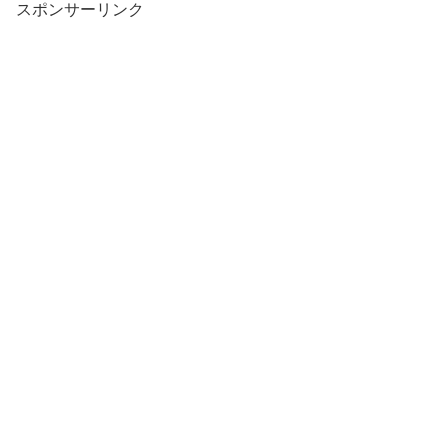
スポンサーリンク