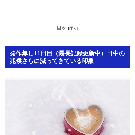
目次
発作無し11日目（最長記録更新中）日中の
兆候さらに減ってきている印象