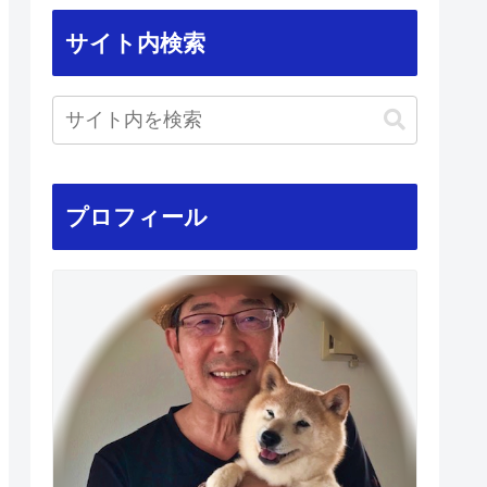
サイト内検索
プロフィール