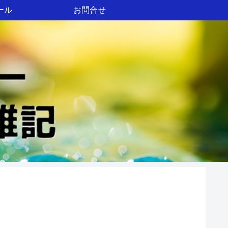
ール
お問合せ