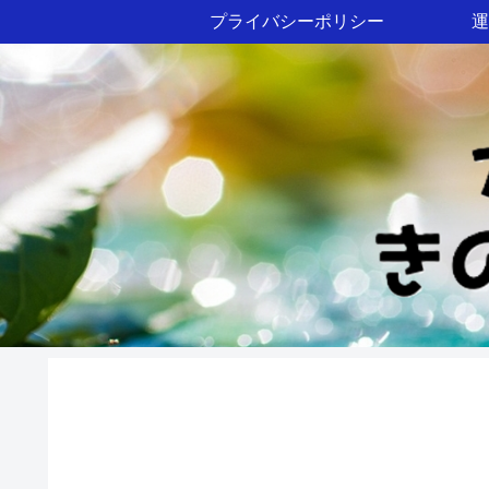
プライバシーポリシー
運