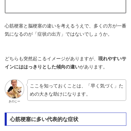
心筋梗塞と脳梗塞の違いを考えるうえで、多くの方が一番
気になるのが「症状の出方」ではないでしょうか。
どちらも突然起こるイメージがありますが、
現れやすいサ
インにははっきりとした傾向の違い
があります。
ここを知っておくことは、「早く気づく」た
めの大きな助けになります。
きのじー
心筋梗塞に多い代表的な症状