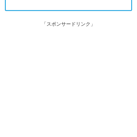
「スポンサードリンク」