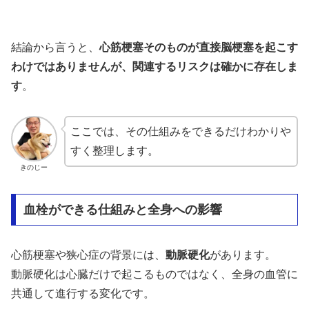
結論から言うと、
心筋梗塞そのものが直接脳梗塞を起こす
わけではありませんが、関連するリスクは確かに存在しま
す
。
ここでは、その仕組みをできるだけわかりや
すく整理します。
きのじー
血栓ができる仕組みと全身への影響
心筋梗塞や狭心症の背景には、
動脈硬化
があります。
動脈硬化は心臓だけで起こるものではなく、全身の血管に
共通して進行する変化です。