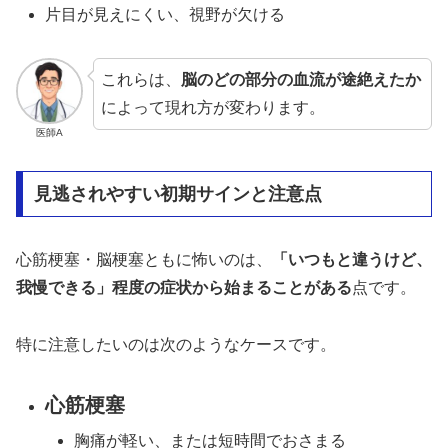
片目が見えにくい、視野が欠ける
これらは、
脳のどの部分の血流が途絶えたか
によって現れ方が変わります。
医師A
見逃されやすい初期サインと注意点
心筋梗塞・脳梗塞ともに怖いのは、
「いつもと違うけど、
我慢できる」程度の症状から始まることがある
点です。
特に注意したいのは次のようなケースです。
心筋梗塞
胸痛が軽い、または短時間でおさまる