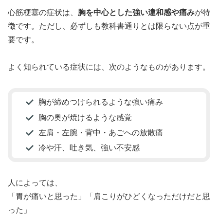
心筋梗塞の症状は、
胸を中心とした強い違和感や痛み
が特
徴です。ただし、必ずしも教科書通りとは限らない点が重
要です。
よく知られている症状には、次のようなものがあります。
胸が締めつけられるような強い痛み
胸の奥が焼けるような感覚
左肩・左腕・背中・あごへの放散痛
冷や汗、吐き気、強い不安感
人によっては、
「胃が痛いと思った」「肩こりがひどくなっただけだと思
った」