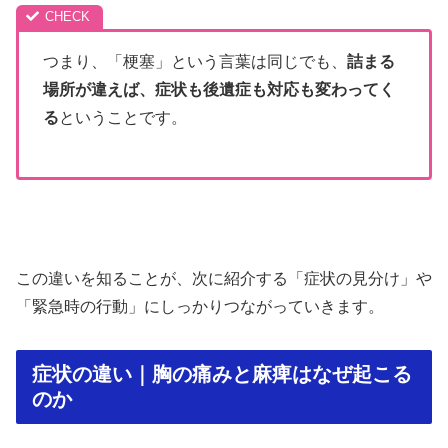
つまり、「梗塞」という言葉は同じでも、
詰まる
場所が違えば、症状も後遺症も対応も変わってく
る
ということです。
この違いを知ることが、次に紹介する「症状の見分け」や
「緊急時の行動」にしっかりつながっていきます。
症状の違い｜胸の痛みと麻痺はなぜ起こる
のか