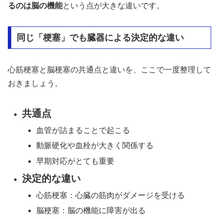
るのは脳の機能
という点が大きな違いです。
同じ「梗塞」でも臓器による決定的な違い
心筋梗塞と脳梗塞の共通点と違いを、ここで一度整理して
おきましょう。
共通点
血管が詰まることで起こる
動脈硬化や血栓が大きく関係する
早期対応がとても重要
決定的な違い
心筋梗塞：心臓の筋肉がダメージを受ける
脳梗塞：脳の機能に障害が出る