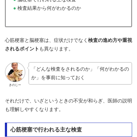
●
検査結果から何がわかるのか
心筋梗塞と脳梗塞は、症状だけでなく
検査の進め方や重視
されるポイント
も異なります。
「どんな検査をされるのか」「何がわかるの
か」を事前に知っておく
きのじー
それだけで、いざというときの不安が和らぎ、医師の説明
も理解しやすくなります。
心筋梗塞で行われる主な検査