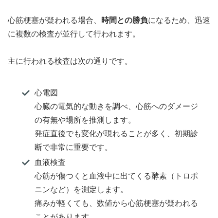
心筋梗塞が疑われる場合、
時間との勝負
になるため、迅速
に複数の検査が並行して行われます。
主に行われる検査は次の通りです。
心電図
心臓の電気的な動きを調べ、心筋へのダメージ
の有無や場所を推測します。
発症直後でも変化が現れることが多く、初期診
断で非常に重要です。
血液検査
心筋が傷つくと血液中に出てくる酵素（トロポ
ニンなど）を測定します。
痛みが軽くても、数値から心筋梗塞が疑われる
ことがあります。