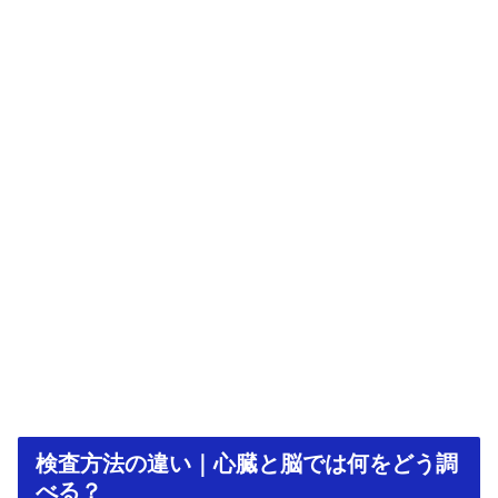
検査方法の違い｜心臓と脳では何をどう調
べる？