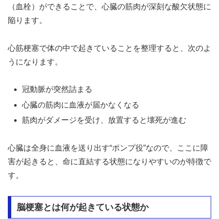
（血栓）ができることで、心臓の筋肉が深刻な酸欠状態に
陥ります。
心筋梗塞で体の中で起きていることを整理すると、次のよ
うになります。
冠動脈が突然詰まる
心臓の筋肉に血液が届かなくなる
筋肉がダメージを受け、放置すると壊死が進む
心臓は全身に血液を送り出す“ポンプ役”なので、ここに障
害が起きると、命に直結する状態になりやすいのが特徴で
す。
脳梗塞とは何が起きている状態か