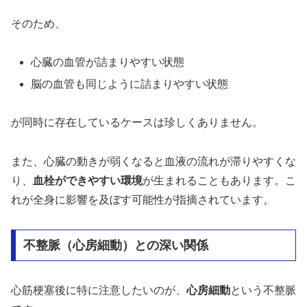
そのため、
心臓の血管が詰まりやすい状態
脳の血管も同じように詰まりやすい状態
が同時に存在しているケースは珍しくありません。
また、心臓の動きが弱くなると血液の流れが滞りやすくな
り、
血栓ができやすい環境
が生まれることもあります。こ
れが全身に影響を及ぼす可能性が指摘されています。
不整脈（心房細動）との深い関係
心筋梗塞後に特に注意したいのが、
心房細動
という不整脈