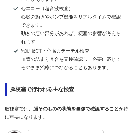
心エコー（超音波検査）
心臓の動きやポンプ機能をリアルタイムで確認
できます。
動きの悪い部分があれば、梗塞の影響が考えら
れます。
冠動脈CT・心臓カテーテル検査
血管の詰まり具合を直接確認し、必要に応じて
そのまま治療につながることもあります。
脳梗塞で行われる主な検査
脳梗塞では、
脳そのものの状態を画像で確認すること
が特
に重要になります。