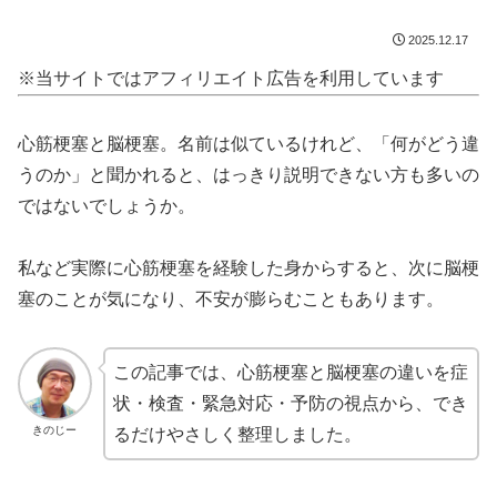
2025.12.17
※当サイトではアフィリエイト広告を利用しています
心筋梗塞と脳梗塞。名前は似ているけれど、「何がどう違
うのか」と聞かれると、はっきり説明できない方も多いの
ではないでしょうか。
私など実際に心筋梗塞を経験した身からすると、次に脳梗
塞のことが気になり、不安が膨らむこともあります。
この記事では、心筋梗塞と脳梗塞の違いを症
状・検査・緊急対応・予防の視点から、でき
きのじー
るだけやさしく整理しました。