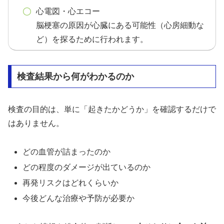
心電図・心エコー
脳梗塞の原因が心臓にある可能性（心房細動な
ど）を探るために行われます。
検査結果から何がわかるのか
検査の目的は、単に「起きたかどうか」を確認するだけで
はありません。
どの血管が詰まったのか
どの程度のダメージが出ているのか
再発リスクはどれくらいか
今後どんな治療や予防が必要か