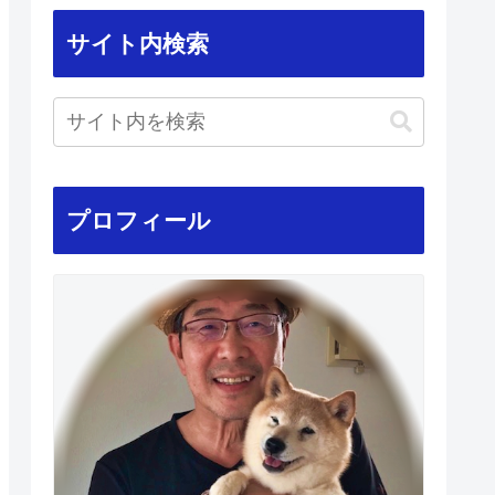
サイト内検索
プロフィール