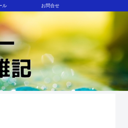
ール
お問合せ