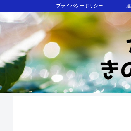
プライバシーポリシー
運