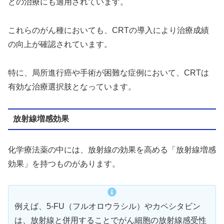
どの治療にも適用されています。
これらのがん種においても、CRTの導入により治療成績
の向上が確認されています。
特に、局所進行癌や手術が困難な症例において、CRTは
有効な治療選択肢となっています。
放射線増感効果
化学療法薬の中には、放射線の効果を高める「放射線増感
効果」を持つものがあります。
例えば、5-FU（フルオロウラシル）やカペシタビン
は、放射線と併用することでがん細胞の放射線感受性