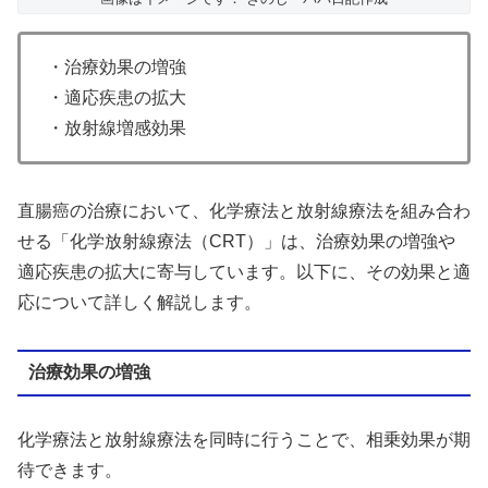
・治療効果の増強
・適応疾患の拡大
・放射線増感効果
直腸癌の治療において、化学療法と放射線療法を組み合わ
せる「化学放射線療法（CRT）」は、治療効果の増強や
適応疾患の拡大に寄与しています。以下に、その効果と適
応について詳しく解説します。
治療効果の増強
化学療法と放射線療法を同時に行うことで、相乗効果が期
待できます。