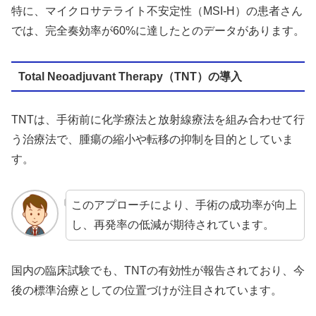
特に、マイクロサテライト不安定性（MSI-H）の患者さん
では、完全奏効率が60%に達したとのデータがあります。
Total Neoadjuvant Therapy（TNT）の導入
TNTは、手術前に化学療法と放射線療法を組み合わせて行
う治療法で、腫瘍の縮小や転移の抑制を目的としていま
す。
このアプローチにより、手術の成功率が向上
し、再発率の低減が期待されています。
国内の臨床試験でも、TNTの有効性が報告されており、今
後の標準治療としての位置づけが注目されています。