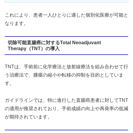
これにより、患者一人ひとりに適した個別化医療が可能と
なります。
切除可能直腸癌に対するTotal Neoadjuvant
Therapy（TNT）の導入
TNTは、手術前に化学療法と放射線療法を組み合わせて行
う治療法で、腫瘍の縮小や転移の抑制を目的としていま
す。
ガイドラインでは、特に進行した直腸癌患者に対してTNT
の適用が推奨されており、手術成績の向上や再発率の低減
が期待されています。