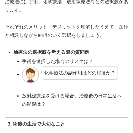
治療法には手術、化学療法、放射線療法などの選択肢があ
ります。
それぞれのメリット・デメリットを理解したうえで、医師
と相談しながら納得のいく選択をしましょう。
治療法の選択肢を考える際の質問例
手術を選択した場合のリスクは？
化学療法の副作用はどの程度か？
放射線療法を受ける場合、治療後の日常生活へ
の影響は？
3. 術後の生活で大切なこと