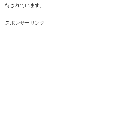
待されています。
スポンサーリンク