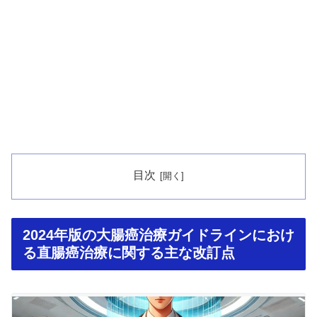
目次
2024年版の大腸癌治療ガイドラインにおけ
る直腸癌治療に関する主な改訂点