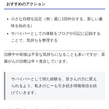
おすすめのアクション
小さな目標を設定（例：週に1回外出する、新しい趣
味を始める）
サバイバーとしての体験をブログや日記に記録する
ことで、気持ちを整理する
治療中や術後は不安な気持ちになることも多いですが、直
腸がんの治療は年々進歩しています。
サバイバーとして得た経験を、皆さんの力に変え
られるよう、私きのじーも引き続き情報発信を続
けていきます。