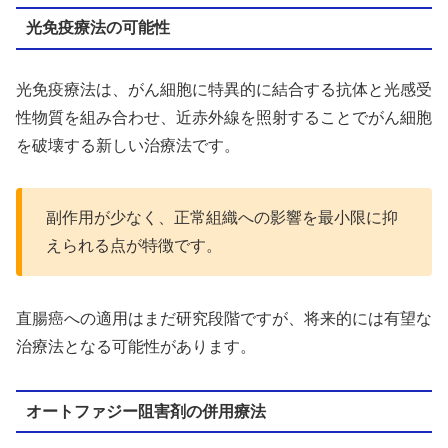
光免疫療法の可能性
光免疫療法は、がん細胞に特異的に結合する抗体と光感受
性物質を組み合わせ、近赤外線を照射することでがん細胞
を破壊する新しい治療法です。
副作用が少なく、正常組織への影響を最小限に抑
えられる点が特徴です。
直腸癌への適用はまだ研究段階ですが、将来的には有望な
治療法となる可能性があります。
オートファジー阻害剤の併用療法