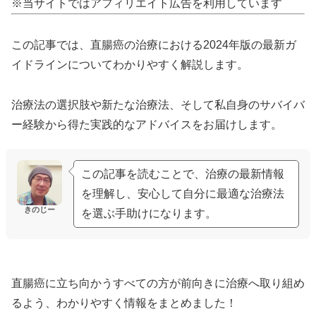
※当サイトではアフィリエイト広告を利用しています
この記事では、直腸癌の治療における2024年版の最新ガ
イドラインについてわかりやすく解説します。
治療法の選択肢や新たな治療法、そして私自身のサバイバ
ー経験から得た実践的なアドバイスをお届けします。
この記事を読むことで、治療の最新情報
を理解し、安心して自分に最適な治療法
きのじー
を選ぶ手助けになります。
直腸癌に立ち向かうすべての方が前向きに治療へ取り組め
るよう、わかりやすく情報をまとめました！