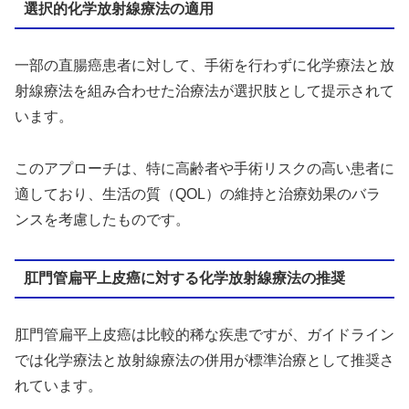
選択的化学放射線療法の適用
一部の直腸癌患者に対して、手術を行わずに化学療法と放
射線療法を組み合わせた治療法が選択肢として提示されて
います。
このアプローチは、特に高齢者や手術リスクの高い患者に
適しており、生活の質（QOL）の維持と治療効果のバラ
ンスを考慮したものです。
肛門管扁平上皮癌に対する化学放射線療法の推奨
肛門管扁平上皮癌は比較的稀な疾患ですが、ガイドライン
では化学療法と放射線療法の併用が標準治療として推奨さ
れています。