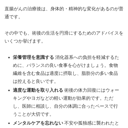
直腸がんの治療後は、身体的・精神的な変化があるのが普
通です。
その中でも、術後の生活を円滑にするためのアドバイスを
いくつか挙げます。
栄養管理を意識する
消化器系への負担を軽減するた
めに、バランスの良い食事を心がけましょう。食物
繊維を含む食品は適度に摂取し、脂肪分の多い食品
は控えると良いです。
適度な運動を取り入れる
術後の体力回復にはウォー
キングやヨガなどの軽い運動が効果的です。ただ
し、医師に相談し、自分の体調に合ったペースで行
うことが大切です。
メンタルケアを忘れない
不安や孤独感に襲われたと