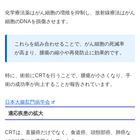
化学療法薬はがん細胞の増殖を抑制し、放射線療法はがん
細胞のDNAを損傷させます。
これらを組み合わせることで、がん細胞の死滅率
が高まり、腫瘍の縮小や再発防止に効果的です。
特に、術前にCRTを行うことで、腫瘍が小さくなり、手
術の成功率が向上することが報告されています。
日本大腸肛門病学会
適応疾患の拡大
CRTは、直腸癌だけでなく、食道癌、頭頸部癌、肺癌な