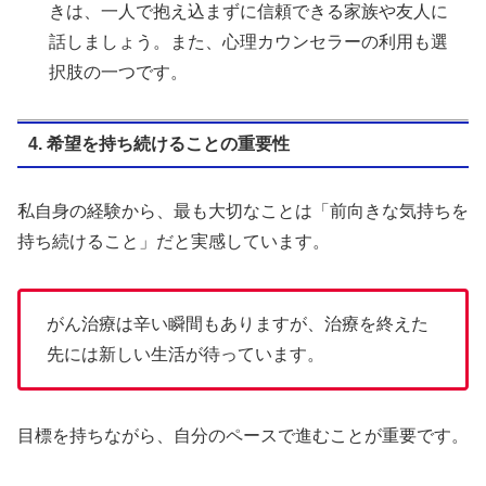
きは、一人で抱え込まずに信頼できる家族や友人に
話しましょう。また、心理カウンセラーの利用も選
択肢の一つです。
4. 希望を持ち続けることの重要性
私自身の経験から、最も大切なことは「前向きな気持ちを
持ち続けること」だと実感しています。
がん治療は辛い瞬間もありますが、治療を終えた
先には新しい生活が待っています。
目標を持ちながら、自分のペースで進むことが重要です。