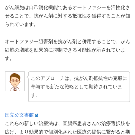
がん細胞は自己消化機能であるオートファジーを活性化さ
せることで、抗がん剤に対する抵抗性を獲得することが知
られています。
オートファジー阻害剤を抗がん剤と併用することで、がん
細胞の増殖を効果的に抑制できる可能性が示されていま
す。
このアプローチは、抗がん剤抵抗性の克服に
寄与する新たな戦略として期待されていま
す。
国立公文書館
これらの新しい治療法は、直腸癌患者さんの治療選択肢を
広げ、より効果的で個別化された医療の提供に繋がると期