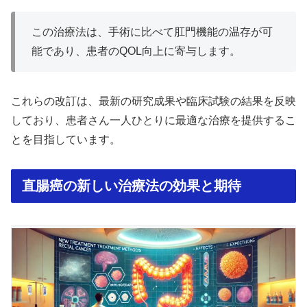
この治療法は、手術に比べて肛門機能の温存が可
能であり、患者のQOL向上に寄与します。
これらの改訂は、最新の研究成果や臨床試験の結果を反映
しており、患者さん一人ひとりに最適な治療を提供するこ
とを目指しています。
直腸癌の新しい治療法の効果と期待