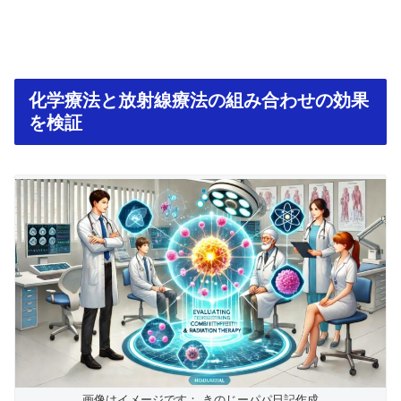
化学療法と放射線療法の組み合わせの効果
を検証
画像はイメージです： きのじーパパ日記作成