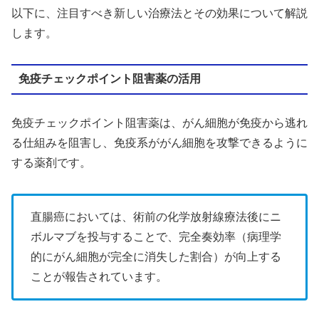
以下に、注目すべき新しい治療法とその効果について解説
します。
免疫チェックポイント阻害薬の活用
免疫チェックポイント阻害薬は、がん細胞が免疫から逃れ
る仕組みを阻害し、免疫系ががん細胞を攻撃できるように
する薬剤です。
直腸癌においては、術前の化学放射線療法後にニ
ボルマブを投与することで、完全奏効率（病理学
的にがん細胞が完全に消失した割合）が向上する
ことが報告されています。