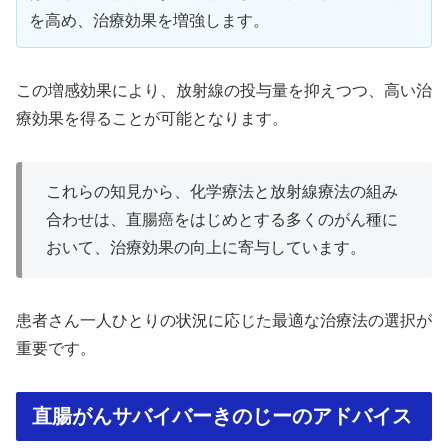
を高め、治療効果を増強します。
この増感効果により、放射線の投与量を抑えつつ、高い治
療効果を得ることが可能となります。
これらの知見から、化学療法と放射線療法の組み
合わせは、直腸癌をはじめとする多くのがん種に
おいて、治療効果の向上に寄与しています。
患者さん一人ひとりの状況に応じた最適な治療法の選択が
重要です。
直腸がんサバイバーきのじーのアドバイス