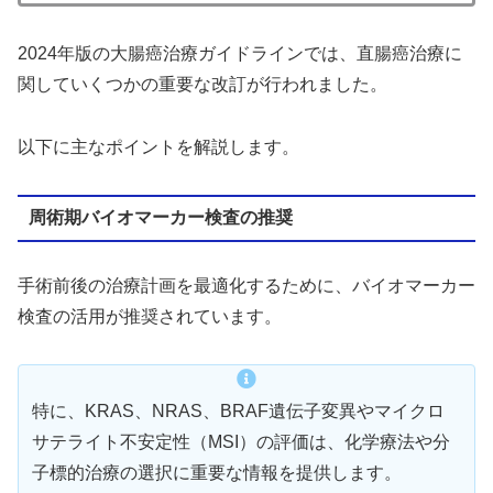
2024年版の大腸癌治療ガイドラインでは、直腸癌治療に
関していくつかの重要な改訂が行われました。
以下に主なポイントを解説します。
周術期バイオマーカー検査の推奨
手術前後の治療計画を最適化するために、バイオマーカー
検査の活用が推奨されています。
特に、KRAS、NRAS、BRAF遺伝子変異やマイクロ
サテライト不安定性（MSI）の評価は、化学療法や分
子標的治療の選択に重要な情報を提供します。