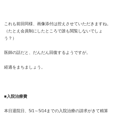
これも前回同様、画像添付は控えさせていただきますね。
（たとえ会員制にしたところで誰も閲覧しないでしょ
う？）
医師の話だと、だんだん回復するようですが。
経過をまちましょう。
■入院治療費
本日退院日、5/1～5/14までの入院治療の請求がきて精算