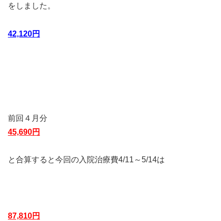
をしました。
42,120円
前回４月分
45,690円
と合算すると今回の入院治療費4/11～5/14は
87,810円