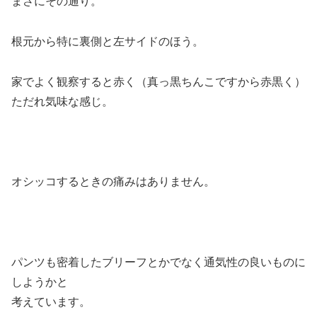
まさにその通り。
根元から特に裏側と左サイドのほう。
家でよく観察すると赤く（真っ黒ちんこですから赤黒く）
ただれ気味な感じ。
オシッコするときの痛みはありません。
パンツも密着したブリーフとかでなく通気性の良いものに
しようかと
考えています。