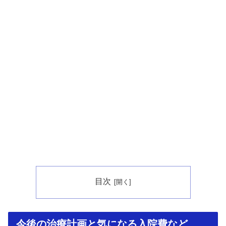
目次
今後の治療計画と気になる入院費など