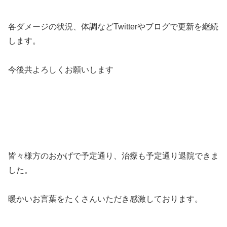
各ダメージの状況、体調などTwitterやブログで更新を継続
します。
今後共よろしくお願いします
皆々様方のおかげで予定通り、治療も予定通り退院できま
した。
暖かいお言葉をたくさんいただき感激しております。