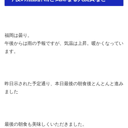
福岡は曇り。
午後からは雨の予報ですが、気温は上昇。暖かくなってい
ます。
昨日示された予定通り、本日最後の朝食後とんとんと進み
ました
最後の朝食も美味しくいただきました。