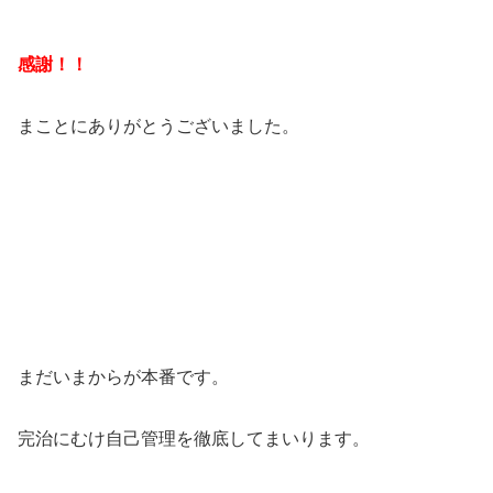
感謝！！
まことにありがとうございました。
まだいまからが本番です。
完治にむけ自己管理を徹底してまいります。