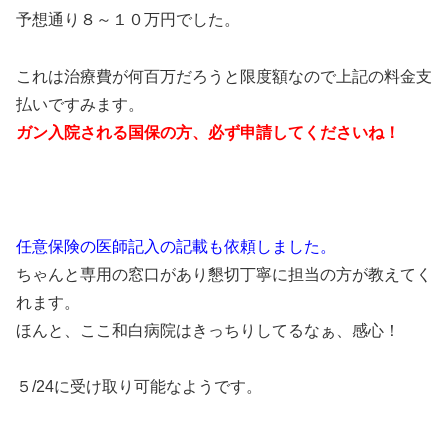
予想通り８～１０万円でした。
これは治療費が何百万だろうと限度額なので上記の料金支
払いですみます。
ガン入院される国保の方、必ず申請してくださいね！
任意保険の医師記入の記載も依頼しました。
ちゃんと専用の窓口があり懇切丁寧に担当の方が教えてく
れます。
ほんと、ここ和白病院はきっちりしてるなぁ、感心！
５/24に受け取り可能なようです。