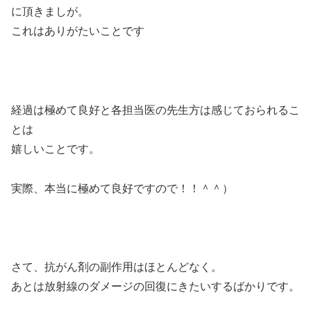
に頂きましが。
これはありがたいことです
経過は極めて良好と各担当医の先生方は感じておられるこ
とは
嬉しいことです。
実際、本当に極めて良好ですので！！＾＾）
さて、抗がん剤の副作用はほとんどなく。
あとは放射線のダメージの回復にきたいするばかりです。