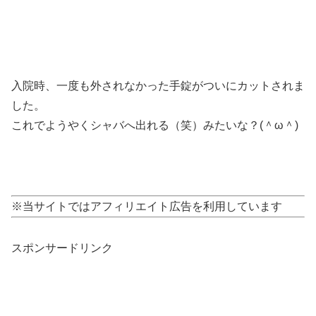
入院時、一度も外されなかった手錠がついにカットされま
した。
これでようやくシャバへ出れる（笑）みたいな？(＾ω＾)
※当サイトではアフィリエイト広告を利用しています
スポンサードリンク