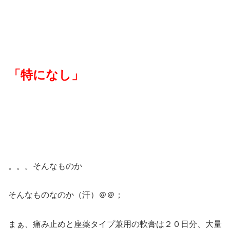
「特になし」
。。。そんなものか
そんなものなのか（汗）＠＠；
まぁ、痛み止めと座薬タイプ兼用の軟膏は２０日分、大量