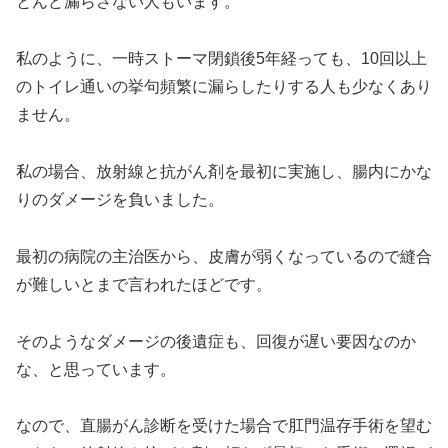
とんど漏らさない人もいます。
私のように、一時ストーマ閉鎖後5年経っても、10回以上
のトイレ通いの挙句頻繁に漏らしたりする人も少なくあり
ません。
私の場合、放射線と抗がん剤を最初に実施し、腸内にかな
りのダメージを負いました。
最初の病院の主治医から、皮膚が弱くなっているので縫合
が難しいとまで言われたほどです。
そのようなダメージの後遺症も、回復が遅い要因なのか
な、と思っています。
なので、直腸がん診断を受けた場合で肛門温存手術を望む