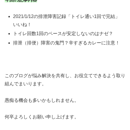
2021/1/12の排泄障害記録「トイレ通い1回で完結」
いいね！
トイレ回数1回のペースが安定しないのはナゼ？
排泄（排便）障害の鬼門？辛すぎるカレーに注意！
このブログが悩み解決を共有し、お役立てできるよう取り
組んでまいります。
愚痴る機会も多いかもしれません。
何卒よろしくお願い申し上げます。