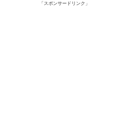
「スポンサードリンク」