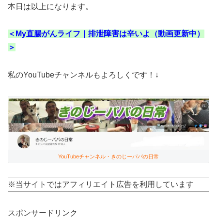
本日は以上になります。
＜My直腸がんライフ｜排泄障害は辛いよ（動画更新中）
＞
私のYouTubeチャンネルもよろしくです！↓
YouTubeチャンネル・きのじーパパの日常
※当サイトではアフィリエイト広告を利用しています
スポンサードリンク