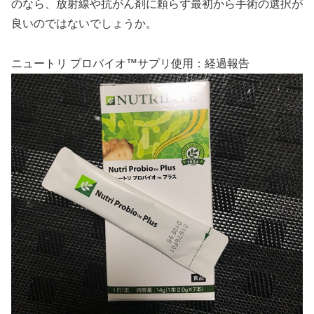
のなら、放射線や抗がん剤に頼らず最初から手術の選択が
良いのではないでしょうか。
ニュートリ プロバイオ™サプリ使用：経過報告