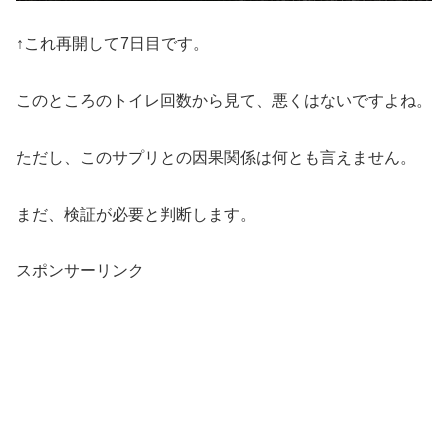
↑これ再開して7日目です。
このところのトイレ回数から見て、悪くはないですよね。
ただし、このサプリとの因果関係は何とも言えません。
まだ、検証が必要と判断します。
スポンサーリンク