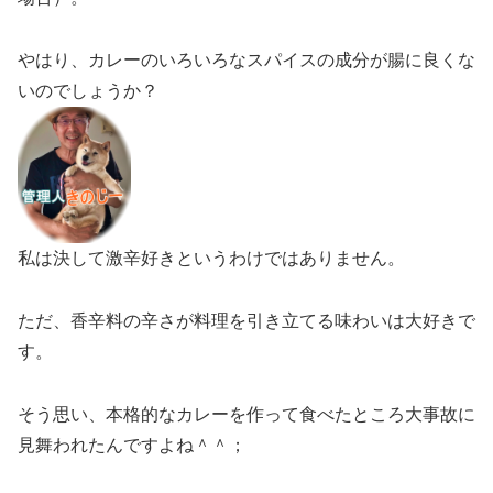
やはり、カレーのいろいろなスパイスの成分が腸に良くな
いのでしょうか？
私は決して激辛好きというわけではありません。
ただ、香辛料の辛さが料理を引き立てる味わいは大好きで
す。
そう思い、本格的なカレーを作って食べたところ大事故に
見舞われたんですよね＾＾；