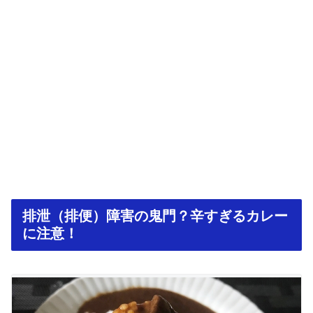
排泄（排便）障害の鬼門？辛すぎるカレー
に注意！