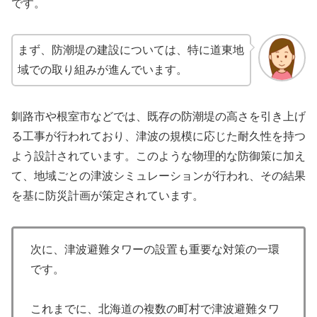
です。
まず、防潮堤の建設については、特に道東地
域での取り組みが進んでいます。
釧路市や根室市などでは、既存の防潮堤の高さを引き上げ
る工事が行われており、津波の規模に応じた耐久性を持つ
よう設計されています。このような物理的な防御策に加え
て、地域ごとの津波シミュレーションが行われ、その結果
を基に防災計画が策定されています。
次に、津波避難タワーの設置も重要な対策の一環
です。
これまでに、北海道の複数の町村で津波避難タワ