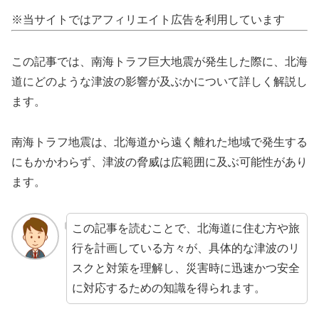
※当サイトではアフィリエイト広告を利用しています
この記事では、南海トラフ巨大地震が発生した際に、北海
道にどのような津波の影響が及ぶかについて詳しく解説し
ます。
南海トラフ地震は、北海道から遠く離れた地域で発生する
にもかかわらず、津波の脅威は広範囲に及ぶ可能性があり
ます。
この記事を読むことで、北海道に住む方や旅
行を計画している方々が、具体的な津波のリ
スクと対策を理解し、災害時に迅速かつ安全
に対応するための知識を得られます。