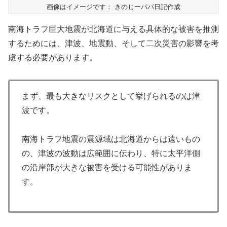
画像はイメージです： きのじーパパ日記作成
南海トラフ巨大地震が北海道に与える具体的な被害を推測
するためには、津波、地震動、そして二次災害の影響を考
慮する必要があります。
まず、最も大きなリスクとして挙げられるのは津
波です。
南海トラフ地震の震源域は北海道からは遠いもの
の、津波の波動は広範囲に伝わり、特に太平洋側
の沿岸部が大きな被害を受ける可能性がありま
す。