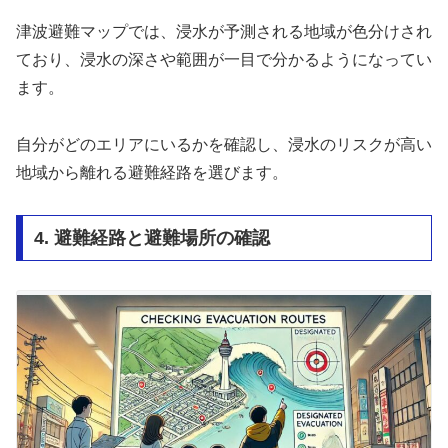
津波避難マップでは、浸水が予測される地域が色分けされ
ており、浸水の深さや範囲が一目で分かるようになってい
ます。
自分がどのエリアにいるかを確認し、浸水のリスクが高い
地域から離れる避難経路を選びます。
4. 避難経路と避難場所の確認