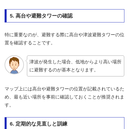
5. 高台や避難タワーの確認
特に重要なのが、避難する際に高台や津波避難タワーの位
置を確認することです。
津波が発生した場合、低地からより高い場所
に避難するのが基本となります。
マップ上には高台や避難タワーの位置が記載されているた
め、最も近い場所を事前に確認しておくことが推奨されま
す。
6. 定期的な見直しと訓練