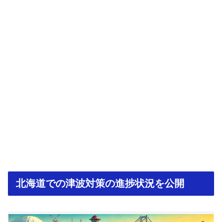
北海道での津波対策の進捗状況を公開