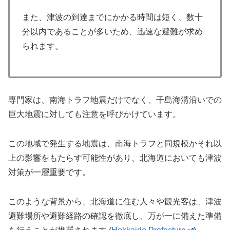
また、津波の到達までにかかる時間は短く、数十
分以内であることが多いため、迅速な避難が求め
られます。
専門家は、南海トラフ地震だけでなく、千島海溝沿いでの
巨大地震に対しても注意を呼びかけています。
この地域で発生する地震は、南海トラフと同規模かそれ以
上の影響をもたらす可能性があり、北海道においても津波
対策が一層重要です。
このような背景から、北海道に住む人々や観光客は、津波
避難場所や避難経路の確認を徹底し、万が一に備えた準備