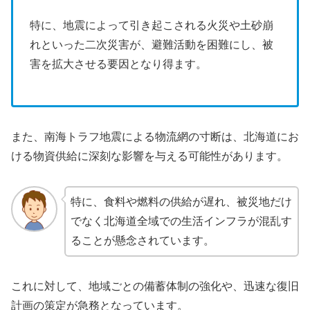
特に、地震によって引き起こされる火災や土砂崩
れといった二次災害が、避難活動を困難にし、被
害を拡大させる要因となり得ます。
また、南海トラフ地震による物流網の寸断は、北海道にお
ける物資供給に深刻な影響を与える可能性があります。
特に、食料や燃料の供給が遅れ、被災地だけ
でなく北海道全域での生活インフラが混乱す
ることが懸念されています。
これに対して、地域ごとの備蓄体制の強化や、迅速な復旧
計画の策定が急務となっています。