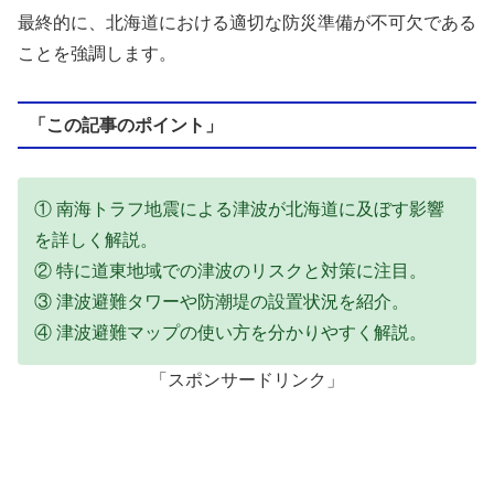
最終的に、北海道における適切な防災準備が不可欠である
ことを強調します。
「この記事のポイント」
① 南海トラフ地震による津波が北海道に及ぼす影響
を詳しく解説。
② 特に道東地域での津波のリスクと対策に注目。
③ 津波避難タワーや防潮堤の設置状況を紹介。
④ 津波避難マップの使い方を分かりやすく解説。
「スポンサードリンク」