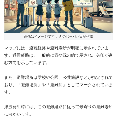
画像はイメージです： きのじーパパ日記作成
マップには、避難経路や避難場所が明確に示されていま
す。避難経路は、一般的に青や緑の線で示され、矢印が進
む方向を示しています。
また、避難場所は学校や公園、公共施設などが指定されて
おり、「避難場所」や「避難所」としてマークされていま
す。
津波発生時には、この避難経路に従って最寄りの避難場所
に向かいます。