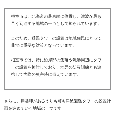
根室市は、北海道の最東端に位置し、津波が最も
早く到達する地域の一つとして知られています。
このため、避難タワーの設置は地域住民にとって
非常に重要な対策となっています。
根室市では、特に沿岸部の集落や漁港周辺にタワ
ーの設置を検討しており、地元の防災訓練とも連
携して実際の災害時に備えています。
さらに、襟裳岬があるえりも町も津波避難タワーの設置計
画を進めている地域の一つです。