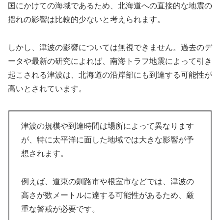
国にかけての海域であるため、北海道への直接的な地震の
揺れの影響は比較的少ないと考えられます。
しかし、津波の影響については無視できません。過去のデ
ータや最新の研究によれば、南海トラフ地震によって引き
起こされる津波は、北海道の沿岸部にも到達する可能性が
高いとされています。
津波の規模や到達時間は場所によって異なります
が、特に太平洋に面した地域では大きな影響が予
想されます。
例えば、道東の釧路市や根室市などでは、津波の
高さが数メートルに達する可能性があるため、厳
重な警戒が必要です。