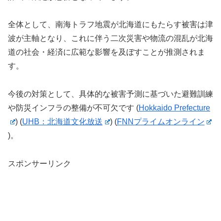
全体として、南海トラフ地震が北海道にもたらす被害は津
波が主軸となり、これに伴う二次災害や物流の混乱が北海
道の社会・経済に広範な影響を及ぼすことが推測されま
す。
今後の対策として、具体的な被害予測に基づいた避難訓練
や防災インフラの整備が不可欠です​
(
Hokkaido Prefecture
)
(
UHB：北海道文化放送
)
(
FNNプライムオンライン
)
。
スポンサーリンク