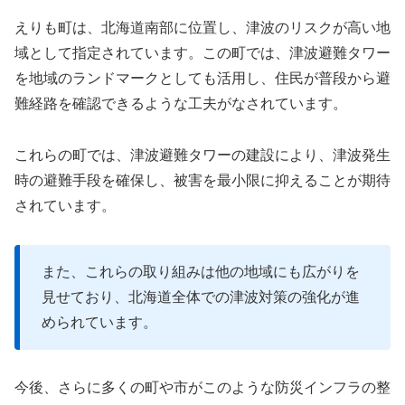
えりも町は、北海道南部に位置し、津波のリスクが高い地
域として指定されています。この町では、津波避難タワー
を地域のランドマークとしても活用し、住民が普段から避
難経路を確認できるような工夫がなされています。
これらの町では、津波避難タワーの建設により、津波発生
時の避難手段を確保し、被害を最小限に抑えることが期待
されています。
また、これらの取り組みは他の地域にも広がりを
見せており、北海道全体での津波対策の強化が進
められています。
今後、さらに多くの町や市がこのような防災インフラの整