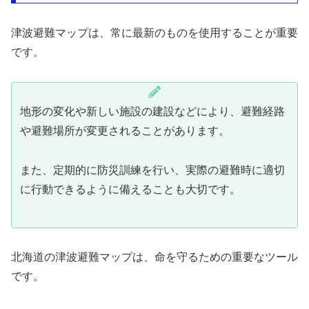
津波避難マップは、常に最新のものを使用することが重要
です。
地形の変化や新しい施設の建設などにより、避難経路
や避難場所が変更されることがあります。
また、定期的に防災訓練を行い、実際の避難時に適切
に行動できるように備えることも大切です。
北海道の津波避難マップは、命を守るための重要なツール
です。