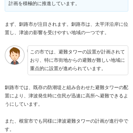
計画を積極的に推進しています。
まず、釧路市が注目されます。釧路市は、太平洋沿岸に位
置し、津波の影響を受けやすい地域の一つです。
この市では、避難タワーの設置が計画されて
おり、特に市街地からの避難が難しい地域に
重点的に設置が進められています。
釧路市では、既存の防潮堤と組み合わせた避難タワーの配
置により、津波発生時に住民が迅速に高所へ避難できるよ
うにしています。
また、根室市でも同様に津波避難タワーの計画が進行中で
す。