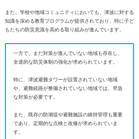
また、学校や地域コミュニティにおいても、津波に対する
知識を深める教育プログラムが提供されており、特に子ど
もたちの防災意識を高める取り組みが進んでいます。
一方で、まだ対策が進んでいない地域も存在し、
全道的な防災体制の強化が求められています。
特に、津波避難タワーが設置されていない地域
や、避難経路が整備されていない地域では、早急
な対策が必要です。
また、既存の防潮堤や避難施設の維持管理も重要
であり、定期的な点検と改修が求められていま
す。