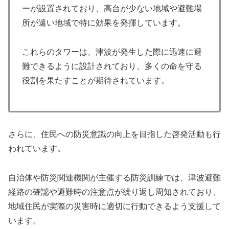
ーが設置されており、高台が少ない地域や避難場
所が遠い地域で特に効果を発揮しています。
これらのタワーは、津波が発生した際に迅速に避
難できるように設計されており、多くの命を守る
役割を果たすことが期待されています。
さらに、住民への防災意識の向上を目指した啓発活動も行
われています。
自治体や防災関連機関が主催する防災訓練では、津波避難
経路の確認や避難時の注意点が繰り返し周知されており、
地域住民が実際の災害時に適切に行動できるよう支援して
います。