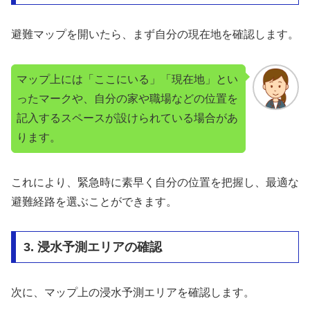
避難マップを開いたら、まず自分の現在地を確認します。
マップ上には「ここにいる」「現在地」とい
ったマークや、自分の家や職場などの位置を
記入するスペースが設けられている場合があ
ります。
これにより、緊急時に素早く自分の位置を把握し、最適な
避難経路を選ぶことができます。
3. 浸水予測エリアの確認
次に、マップ上の浸水予測エリアを確認します。