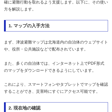
確に避難行動を取れるよう支援します。以下に、その使い
方を解説します。
1. マップの入手方法
まず、津波避難マップは北海道内の自治体のウェブサイト
や、役所・公共施設などで配布されています。
また、多くの自治体では、インターネット上でPDF形式
のマップをダウンロードできるようにしています。
これにより、スマートフォンやタブレットでマップを確認
することができ、災害時にすぐにアクセス可能です。
2. 現在地の確認