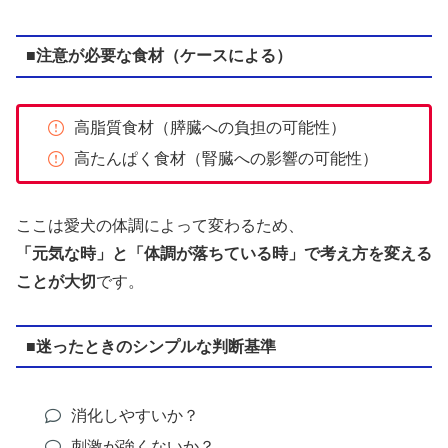
■注意が必要な食材（ケースによる）
高脂質食材（膵臓への負担の可能性）
高たんぱく食材（腎臓への影響の可能性）
ここは愛犬の体調によって変わるため、
「元気な時」と「体調が落ちている時」で考え方を変える
ことが大切
です。
■迷ったときのシンプルな判断基準
消化しやすいか？
刺激が強くないか？