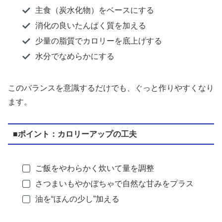
主食（炭水化物）をベースにする
消化の良いたんぱく質を加える
少量の脂質でカロリーを底上げする
水分でなめらかにする
このバランスを意識するだけでも、ぐっと作りやすくなり
ます。
■ポイント：カロリーアップの工夫
ご飯をやわらかく炊いて量を調整
さつまいもやかぼちゃで自然な甘みをプラス
油を“ほんの少し”加える