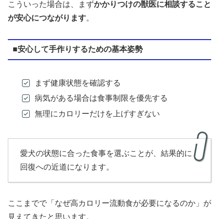
こういった場合は、まず
かかりつけの獣医に相談すること
が安心につながります
。
■安心して手作りするための基本姿勢
まず健康状態を確認する
病気がある場合は食事制限を優先する
無理にカロリーだけを上げすぎない
愛犬の状態に合った食事を選ぶことが、結果的に
回復への近道になります。
ここまでで「なぜ高カロリー流動食が必要になるのか」が
見えてきたと思います。