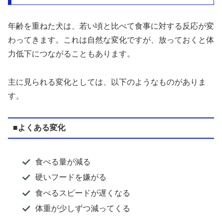
年齢を重ねた犬は、若い頃と比べて食事に対する反応が変
わってきます。これは自然な変化ですが、放っておくと体
力低下につながることもあります。
主に見られる変化としては、以下のようなものがありま
す。
■よくある変化
食べる量が減る
硬いフードを嫌がる
食べるスピードが遅くなる
体重が少しずつ減ってくる