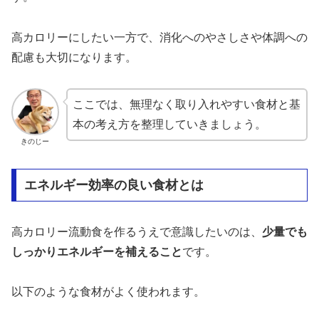
高カロリーにしたい一方で、消化へのやさしさや体調への
配慮も大切になります。
ここでは、無理なく取り入れやすい食材と基
本の考え方を整理していきましょう。
きのじー
エネルギー効率の良い食材とは
高カロリー流動食を作るうえで意識したいのは、
少量でも
しっかりエネルギーを補えること
です。
以下のような食材がよく使われます。