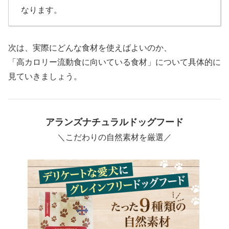
なります。
次は、実際にどんな食材を使えばよいのか、
「高カロリー流動食に向いている食材」について具体的に
見ていきましょう。
アランズナチュラルドッグフード
＼
こだわりの自然素材を厳選
／