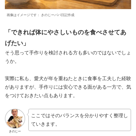
画像はイメージです： きのじーパパ日記作成
「できれば体にやさしいものを食べさせてあ
げたい」
そう思って手作りを検討される方も多いのではないでしょ
うか。
実際に私も、愛犬が年を重ねたときに食事を工夫した経験
がありますが、手作りには安心できる面がある一方で、気
をつけておきたい点もあります。
ここではそのバランスを分かりやすく整理し
ていきます。
きのじー