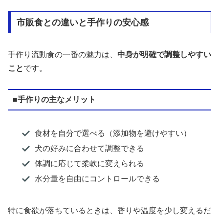
市販食との違いと手作りの安心感
手作り流動食の一番の魅力は、
中身が明確で調整しやすい
こと
です。
■手作りの主なメリット
食材を自分で選べる（添加物を避けやすい）
犬の好みに合わせて調整できる
体調に応じて柔軟に変えられる
水分量を自由にコントロールできる
特に食欲が落ちているときは、香りや温度を少し変えるだ