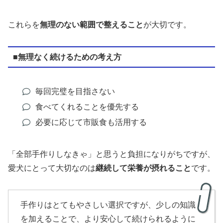
これらを
無理のない範囲で整えること
が大切です。
■無理なく続けるための考え方
毎回完璧を目指さない
食べてくれることを優先する
必要に応じて市販食も活用する
「全部手作りしなきゃ」と思うと負担になりがちですが、
愛犬にとって大切なのは
継続して栄養が摂れること
です。
手作りはとてもやさしい選択ですが、少しの知識
を加えることで、より安心して続けられるように