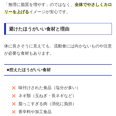
「無理に脂質を増やす」のではなく、
全体でやさしくカロ
リーを上げる
イメージが安心です。
避けたほうがいい食材と理由
体に良さそうに見えても、流動食には向かないものや注意
が必要な食材もあります。
■控えたほうがいい食材
味付けされた食品（塩分が多い）
ネギ類（玉ねぎ・長ネギなど）
脂っこすぎる肉（消化に負担）
香辛料や加工食品