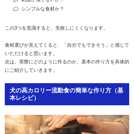
シンプルな食材か？
この3つを意識すると、失敗しにくくなります。
食材選びが見えてくると、「自分でもできそう」と感じて
いただけると思います。
次は、実際にどのように作るのか、基本の作り方を具体的
にご紹介していきます。
犬の高カロリー流動食の簡単な作り方（基
本レシピ）