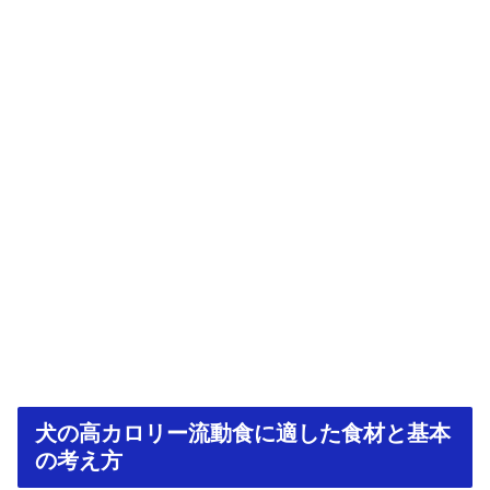
犬の高カロリー流動食に適した食材と基本
の考え方