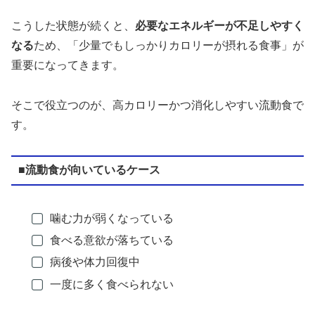
こうした状態が続くと、
必要なエネルギーが不足しやすく
なる
ため、「少量でもしっかりカロリーが摂れる食事」が
重要になってきます。
そこで役立つのが、高カロリーかつ消化しやすい流動食で
す。
■流動食が向いているケース
噛む力が弱くなっている
食べる意欲が落ちている
病後や体力回復中
一度に多く食べられない