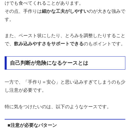
けでも食べてくれることがあります。
その点、手作りは
細かな工夫がしやすい
のが大きな強みで
す。
また、ペースト状にしたり、とろみを調整したりすること
で、
飲み込みやすさをサポートできる
のもポイントです。
自己判断が危険になるケースとは
一方で、「手作り＝安心」と思い込みすぎてしまうのも少
し注意が必要です。
特に気をつけたいのは、以下のようなケースです。
■注意が必要なパターン