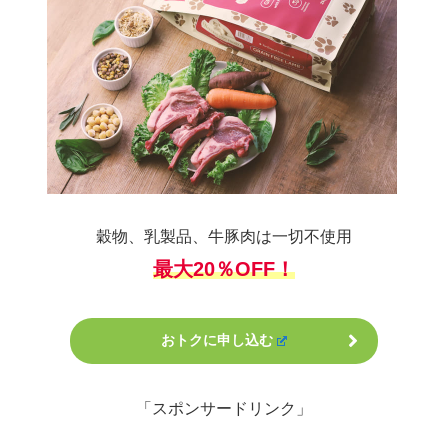
穀物、乳製品、牛豚肉は一切不使用
最大20％OFF！
おトクに申し込む
「スポンサードリンク」