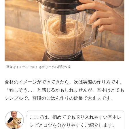
画像はイメージです： きのじーパパ日記作成
食材のイメージができてきたら、次は実際の作り方です。
「難しそう…」と感じるかもしれませんが、基本はとても
シンプルで、普段のごはん作りの延長で大丈夫です。
ここでは、初めてでも取り入れやすい基本レ
シピとコツを分かりやすくご紹介します。