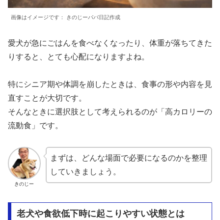
画像はイメージです： きのじーパパ日記作成
愛犬が急にごはんを食べなくなったり、体重が落ちてきた
りすると、とても心配になりますよね。
特にシニア期や体調を崩したときは、食事の形や内容を見
直すことが大切です。
そんなときに選択肢として考えられるのが「高カロリーの
流動食」です。
まずは、どんな場面で必要になるのかを整理
していきましょう。
きのじー
老犬や食欲低下時に起こりやすい状態とは