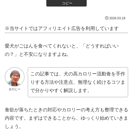
コピー
2026.03.18
※当サイトではアフィリエイト広告を利用しています
愛犬がごはんを食べてくれないと、「どうすればいい
の？」と不安になりますよね。
この記事では、犬の高カロリー流動食を手作
りする方法や注意点、無理なく続けるコツま
きのじー
で分かりやすく解説します。
食欲が落ちたときの対応やカロリーの考え方も整理できる
内容です。まずはできることから、ゆっくり始めていきま
しょう。