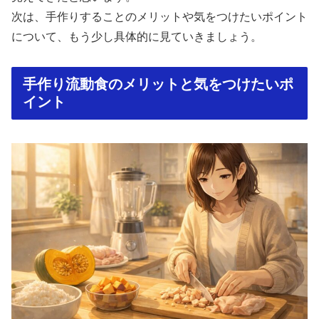
次は、手作りすることのメリットや気をつけたいポイント
について、もう少し具体的に見ていきましょう。
手作り流動食のメリットと気をつけたいポ
イント