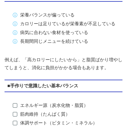
栄養バランスが偏っている
カロリーは足りているが栄養素が不足している
病気に合わない食材を使っている
長期間同じメニューを続けている
例えば、「高カロリーにしたいから」と脂質ばかり増やし
てしまうと、消化に負担がかかる場合もあります。
■手作りで意識したい基本バランス
エネルギー源（炭水化物・脂質）
筋肉維持（たんぱく質）
体調サポート（ビタミン・ミネラル）