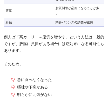
脂質制限が必要になることが多
膵臓
い
肝臓
栄養バランスの調整が重要
例えば「高カロリー＝脂質を増やす」という方法は一般的
ですが、膵臓に負担がある場合には逆効果になる可能性も
あります。
そのため、
急に食べなくなった
嘔吐や下痢がある
明らかに元気がない