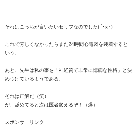
それはこっちが言いたいセリフなのでした(;´･ω･)
これで芳しくなかったらまた24時間心電図を装着すると
いう。
あと、先生は私の事を「神経質で非常に憶病な性格」と決
めつけているようである。
それは正解だ（笑）
が、舐めてると次は医者変えるぞ！（爆）
スポンサーリンク