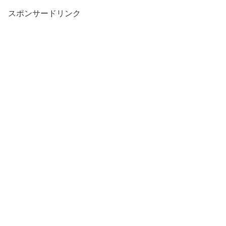
スポンサードリンク