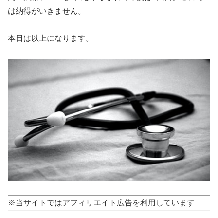
は納得がいきません。
本日は以上になります。
※当サイトではアフィリエイト広告を利用しています