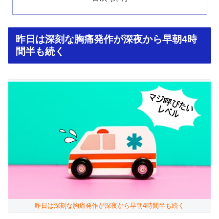
昨日は深刻な胸痛発作が深夜から早朝4時
間半も続く
昨日は深刻な胸痛発作が深夜から早朝4時間半も続く