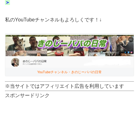
＞
私のYouTubeチャンネルもよろしくです！↓
YouTubeチャンネル・きのじーパパの日常
※当サイトではアフィリエイト広告を利用しています
スポンサードリンク