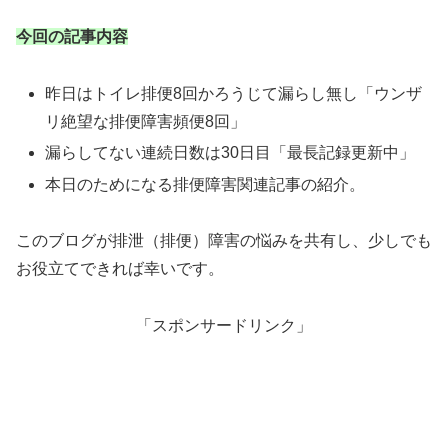
今回の記事内容
昨日はトイレ排便8回かろうじて漏らし無し「ウンザ
リ絶望な排便障害頻便8回」
漏らしてない連続日数は30日目「最長記録更新中」
本日のためになる排便障害関連記事の紹介。
このブログが排泄（排便）障害の悩みを共有し、少しでも
お役立てできれば幸いです。
「スポンサードリンク」