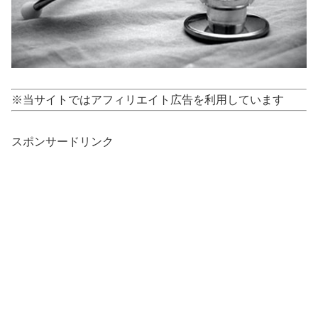
※当サイトではアフィリエイト広告を利用しています
スポンサードリンク