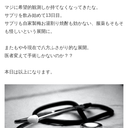
マジに希望的観測しか持てなくなってきたな。
サプリを飲み始めて13日目。
サプリも自家製梅お湯割り焼酎も効かない、服薬もそもそ
も怪しいという展開に。
またもや今現在で八方ふさがり的な展開。
医者変えて手術しかないのか？？
本日は以上になります。