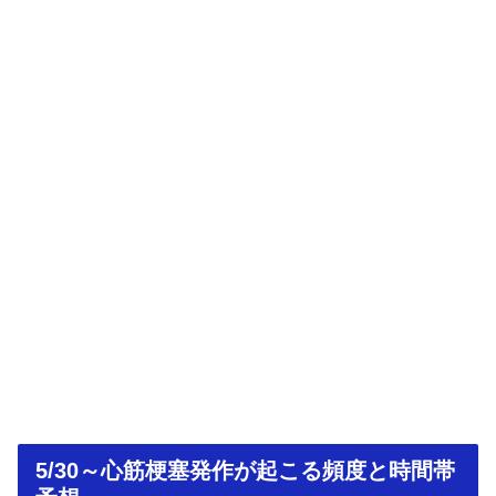
5/30～心筋梗塞発作が起こる頻度と時間帯