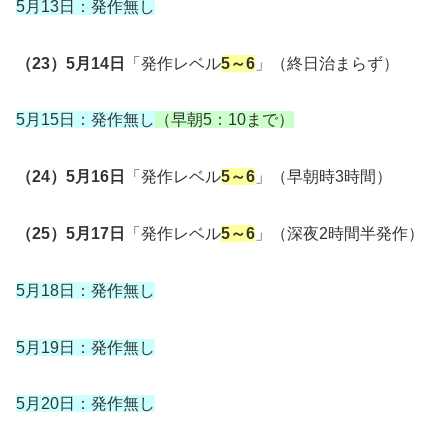
5月13日：発作無し
（23）5月14日
「発作レベル
5～6
」（終日治まらず）
5月15日：発作無し
（早朝5：10まで）
（24）5月16日
「発作レベル
5～6
」（早朝時3時間）
（25）5月17日
「発作レベル
5～6
」（深夜2時間半発作）
5月18日：発作無し
5月19日：発作無し
5月20日：発作無し