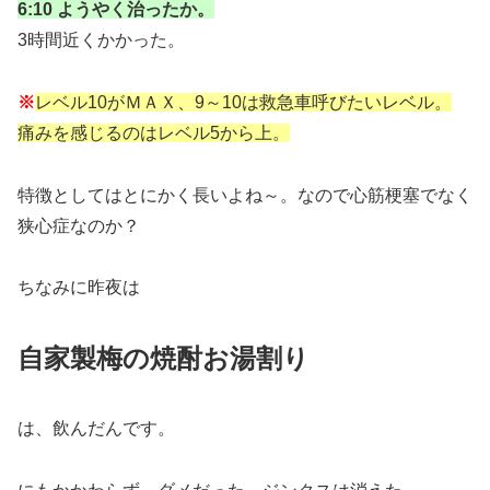
6:10 ようやく治ったか。
3時間近くかかった。
※
レベル10がＭＡＸ、9～10は救急車呼びたいレベル。
痛みを感じるのはレベル5から上。
特徴としてはとにかく長いよね～。なので心筋梗塞でなく
狭心症なのか？
ちなみに昨夜は
自家製梅の焼酎お湯割り
は、飲んだんです。