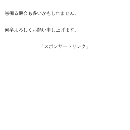
愚痴る機会も多いかもしれません。
何卒よろしくお願い申し上げます。
「スポンサードリンク」