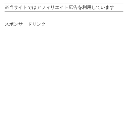
※当サイトではアフィリエイト広告を利用しています
スポンサードリンク