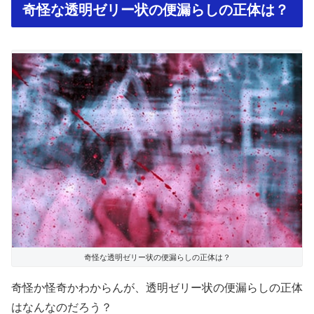
奇怪な透明ゼリー状の便漏らしの正体は？
奇怪な透明ゼリー状の便漏らしの正体は？
奇怪か怪奇かわからんが、透明ゼリー状の便漏らしの正体
はなんなのだろう？