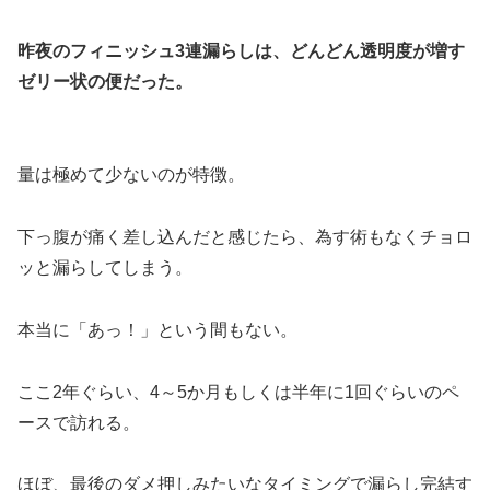
昨夜のフィニッシュ3連漏らしは、どんどん透明度が増す
ゼリー状の便だった。
量は極めて少ないのが特徴。
下っ腹が痛く差し込んだと感じたら、為す術もなくチョロ
ッと漏らしてしまう。
本当に「あっ！」という間もない。
ここ2年ぐらい、4～5か月もしくは半年に1回ぐらいのペ
ースで訪れる。
ほぼ、最後のダメ押しみたいなタイミングで漏らし完結す