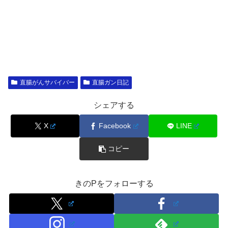
直腸がんサバイバー
直腸ガン日記
シェアする
X
Facebook
LINE
コピー
きのPをフォローする