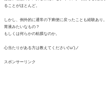
ることがほとんど。
しかし、例外的に通常の下痢便に戻ったことも経験あり。
胃液みたいなもの？
もしくは何らかの粘膜なのか。
心当たりがある方は教えてください(‘ω’)ノ
スポンサーリンク