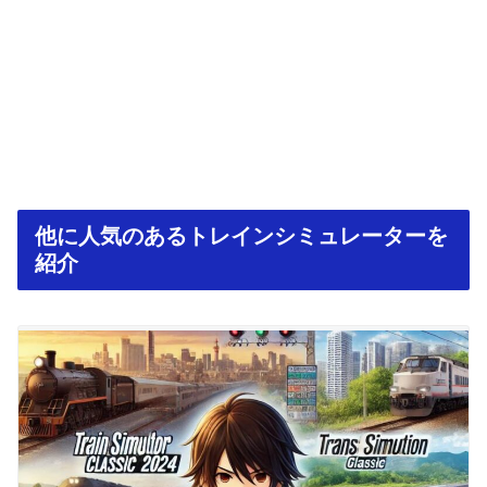
他に人気のあるトレインシミュレーターを
紹介