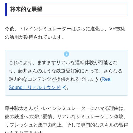
将来的な展望
今後、トレインシミュレーターはさらに進化し、VR技術
の活用が期待されています。
これにより、ますますリアルな運転体験が可能とな
り、藤井さんのような鉄道愛好家にとって、さらなる
魅力的なコンテンツが提供されるでしょう​
(
Real
Sound｜リアルサウンド
)
​。
藤井聡太さんがトレインシミュレーターにハマる理由は、
彼の鉄道への深い愛情、リアルなシミュレーション体験、
リフレッシュと集中力向上、そして専門的なスキルの習得