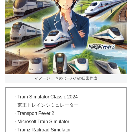
イメージ： きのじーパパの日常作成
・Train Simulator Classic 2024
・京王トレインシミュレーター
・Transport Fever 2
・Microsoft Train Simulator
・Trainz Railroad Simulator