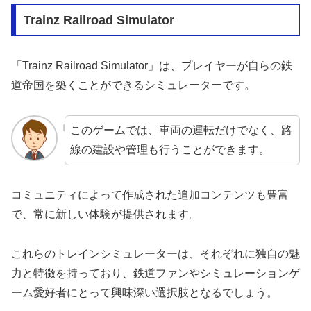
Trainz Railroad Simulator
「Trainz Railroad Simulator」は、プレイヤーが自らの鉄
道帝国を築くことができるシミュレーターです。
このゲームでは、車両の運転だけでなく、路
線の建設や管理も行うことができます。
コミュニティによって作成された追加コンテンツも豊富
で、常に新しい体験が提供されます。
これらのトレインシミュレーターは、それぞれに独自の魅
力と特徴を持っており、鉄道ファンやシミュレーションゲ
ーム愛好者にとって興味深い選択肢となるでしょう。