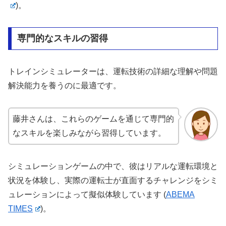
)
​。
専門的なスキルの習得
トレインシミュレーターは、運転技術の詳細な理解や問題
解決能力を養うのに最適です。
藤井さんは、これらのゲームを通じて専門的
なスキルを楽しみながら習得しています。
シミュレーションゲームの中で、彼はリアルな運転環境と
状況を体験し、実際の運転士が直面するチャレンジをシミ
ュレーションによって擬似体験しています​
(
ABEMA
TIMES
)
​。