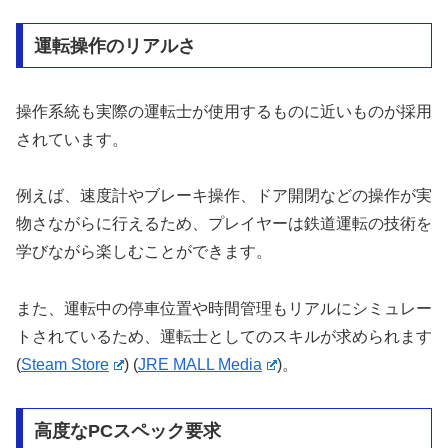
運転操作のリアルさ
操作系統も実際の運転士が使用するものに近いものが採用
されています。
例えば、速度計やブレーキ操作、ドア開閉などの操作が実
物さながらに行えるため、プレイヤーは鉄道運転の技術を
学びながら楽しむことができます。
また、運転中の停車位置や時間管理もリアルにシミュレー
トされているため、運転士としてのスキルが求められます​
(
Steam Store
)
(
JRE MALL Media
)
​。
高度なPCスペック要求