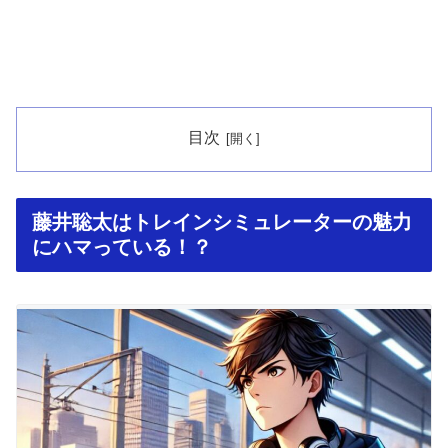
目次
藤井聡太はトレインシミュレーターの魅力
にハマっている！？