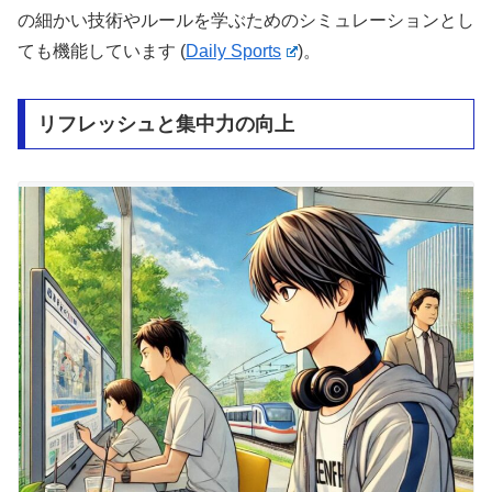
の細かい技術やルールを学ぶためのシミュレーションとし
ても機能しています​
(
Daily Sports
)
​。
リフレッシュと集中力の向上