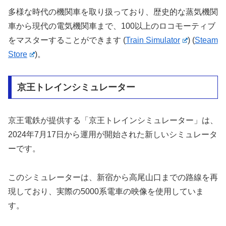
多様な時代の機関車を取り扱っており、歴史的な蒸気機関
車から現代の電気機関車まで、100以上のロコモーティブ
をマスターすることができます​
(
Train Simulator
)
(
Steam
Store
)
​。
京王トレインシミュレーター
京王電鉄が提供する「京王トレインシミュレーター」は、
2024年7月17日から運用が開始された新しいシミュレータ
ーです。
このシミュレーターは、新宿から高尾山口までの路線を再
現しており、実際の5000系電車の映像を使用していま
す。