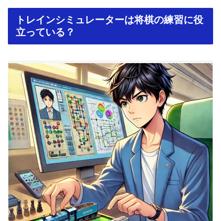
トレインシミュレーターは将棋の練習に役
立っている？