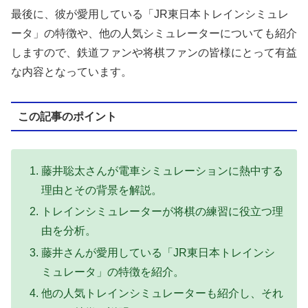
最後に、彼が愛用している「JR東日本トレインシミュレ
ータ」の特徴や、他の人気シミュレーターについても紹介
しますので、鉄道ファンや将棋ファンの皆様にとって有益
な内容となっています。
この記事のポイント
藤井聡太さんが電車シミュレーションに熱中する
理由とその背景を解説。
トレインシミュレーターが将棋の練習に役立つ理
由を分析。
藤井さんが愛用している「JR東日本トレインシ
ミュレータ」の特徴を紹介。
他の人気トレインシミュレーターも紹介し、それ