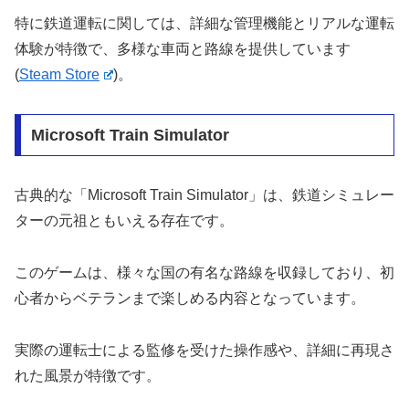
特に鉄道運転に関しては、詳細な管理機能とリアルな運転
体験が特徴で、多様な車両と路線を提供しています​
(
Steam Store
)
​。
Microsoft Train Simulator
古典的な「Microsoft Train Simulator」は、鉄道シミュレー
ターの元祖ともいえる存在です。
このゲームは、様々な国の有名な路線を収録しており、初
心者からベテランまで楽しめる内容となっています。
実際の運転士による監修を受けた操作感や、詳細に再現さ
れた風景が特徴です。