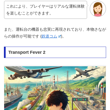
これにより、プレイヤーはリアルな運転体験
を楽しむことができます。
また、運転台の機器も忠実に再現されており、本物さなが
らの操作が可能です​
(
鉄道コム
)
​。
Transport Fever 2