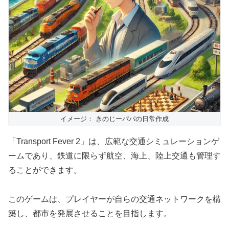
イメージ： きのじーパパの日常作成
「Transport Fever 2」は、広範な交通シミュレーションゲ
ームであり、鉄道に限らず航空、海上、陸上交通も管理す
ることができます。
このゲームは、プレイヤーが自らの交通ネットワークを構
築し、都市を発展させることを目指します。