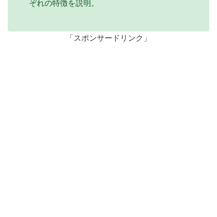
ぞれの特徴を説明。
「スポンサードリンク」