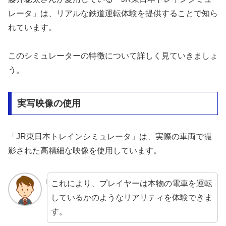
レータ」は、リアルな鉄道運転体験を提供することで知ら
れています。
このシミュレーターの特徴について詳しく見ていきましょ
う。
実写映像の使用
「JR東日本トレインシミュレータ」は、実際の車両で撮
影された高精細な映像を使用しています。
これにより、プレイヤーは本物の電車を運転
しているかのようなリアリティを体験できま
す。