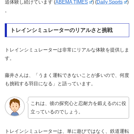
追体験し続けています​
(
ABEMA TIMES
)
(
Daily Sports
)
。
トレインシミュレーターのリアルさと挑戦
トレインシミュレーターは非常にリアルな体験を提供しま
す。
藤井さんは、「うまく運転できないことが多いので、何度
も挑戦する羽目になる」と語っています。
これは、彼の探究心と忍耐力を鍛えるのに役
立っているのでしょう。
トレインシミュレーターは、単に遊びではなく、鉄道運転