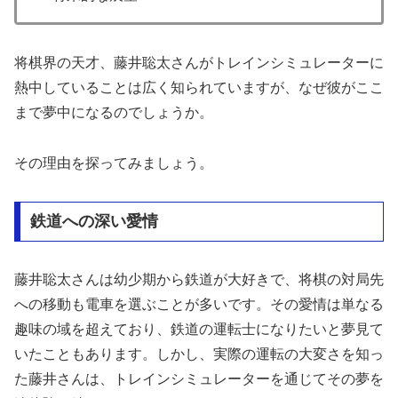
将棋界の天才、藤井聡太さんがトレインシミュレーターに
熱中していることは広く知られていますが、なぜ彼がここ
まで夢中になるのでしょうか。
その理由を探ってみましょう。
鉄道への深い愛情
藤井聡太さんは幼少期から鉄道が大好きで、将棋の対局先
への移動も電車を選ぶことが多いです。その愛情は単なる
趣味の域を超えており、鉄道の運転士になりたいと夢見て
いたこともあります。しかし、実際の運転の大変さを知っ
た藤井さんは、トレインシミュレーターを通じてその夢を