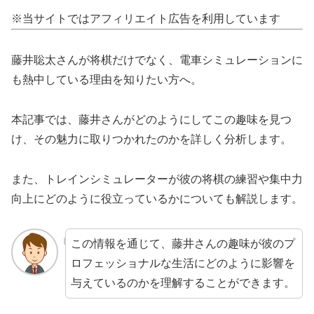
※当サイトではアフィリエイト広告を利用しています
藤井聡太さんが将棋だけでなく、電車シミュレーションに
も熱中している理由を知りたい方へ。
本記事では、藤井さんがどのようにしてこの趣味を見つ
け、その魅力に取りつかれたのかを詳しく分析します。
また、トレインシミュレーターが彼の将棋の練習や集中力
向上にどのように役立っているかについても解説します。
この情報を通じて、藤井さんの趣味が彼のプ
ロフェッショナルな生活にどのように影響を
与えているのかを理解することができます。