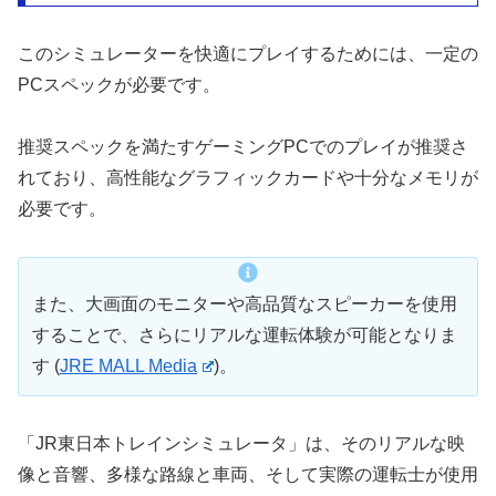
このシミュレーターを快適にプレイするためには、一定の
PCスペックが必要です。
推奨スペックを満たすゲーミングPCでのプレイが推奨さ
れており、高性能なグラフィックカードや十分なメモリが
必要です。
また、大画面のモニターや高品質なスピーカーを使用
することで、さらにリアルな運転体験が可能となりま
す​
(
JRE MALL Media
)
​。
「JR東日本トレインシミュレータ」は、そのリアルな映
像と音響、多様な路線と車両、そして実際の運転士が使用