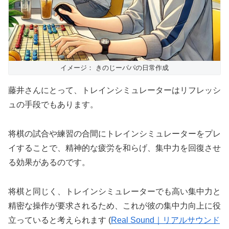
イメージ： きのじーパパの日常作成
藤井さんにとって、トレインシミュレーターはリフレッシ
ュの手段でもあります。
将棋の試合や練習の合間にトレインシミュレーターをプレ
イすることで、精神的な疲労を和らげ、集中力を回復させ
る効果があるのです。
将棋と同じく、トレインシミュレーターでも高い集中力と
精密な操作が要求されるため、これが彼の集中力向上に役
立っていると考えられます​
(
Real Sound｜リアルサウンド