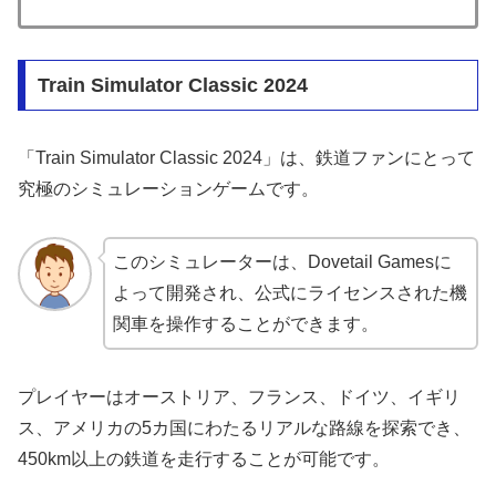
Train Simulator Classic 2024
「Train Simulator Classic 2024」は、鉄道ファンにとって
究極のシミュレーションゲームです。
このシミュレーターは、Dovetail Gamesに
よって開発され、公式にライセンスされた機
関車を操作することができます。
プレイヤーはオーストリア、フランス、ドイツ、イギリ
ス、アメリカの5カ国にわたるリアルな路線を探索でき、
450km以上の鉄道を走行することが可能です。