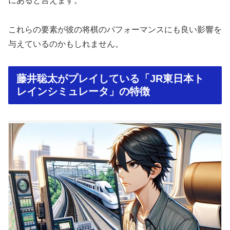
にあると言えます。
これらの要素が彼の将棋のパフォーマンスにも良い影響を
与えているのかもしれません。
藤井聡太がプレイしている「JR東日本ト
レインシミュレータ」の特徴