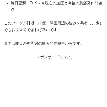
毎日更新！7/19～今現在の血圧と今後の胸痛発作問題
点
このブログが排泄（排便）障害周辺の悩みを共有し、少し
でもお役立てできれば幸いです。
まずは昨日の胸周辺の痛み発作報告からです。
「スポンサードリンク」