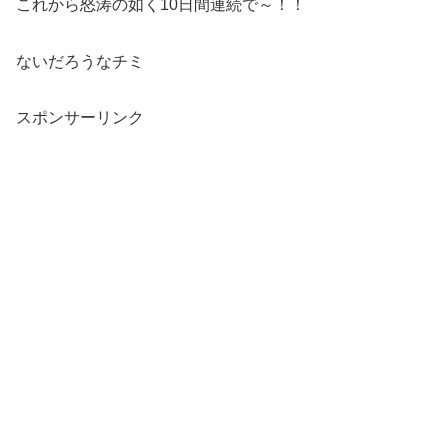
これから怒涛の如く10日間連続で～！！
ないだろうなチミ
スポンサーリンク