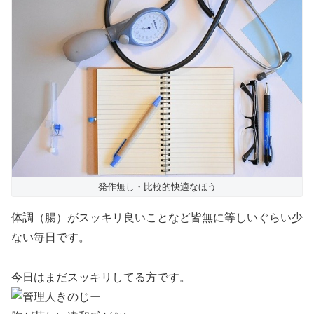
発作無し・比較的快適なほう
体調（腸）がスッキリ良いことなど皆無に等しいぐらい少
ない毎日です。
今日はまだスッキリしてる方です。