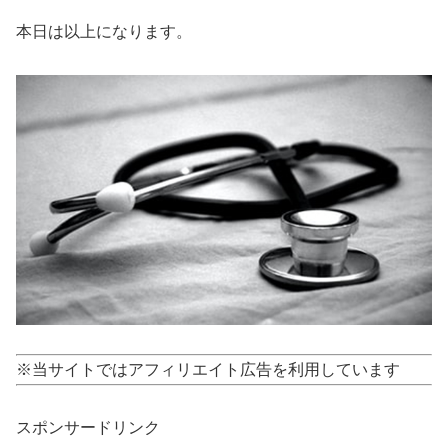
本日は以上になります。
※当サイトではアフィリエイト広告を利用しています
スポンサードリンク