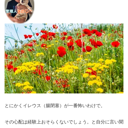
とにかくイレウス（腸閉塞）が一番怖いわけで。
その心配は経験上おそらくないでしょう。と自分に言い聞