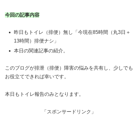
今回の記事内容
昨日もトイレ（排便）無し「今現在85時間（丸3日＋
13時間）排便ナシ」
本日の関連記事の紹介。
このブログが排泄（排便）障害の悩みを共有し、少しでも
お役立てできれば幸いです。
本日もトイレ報告のみとなります。
「スポンサードリンク」