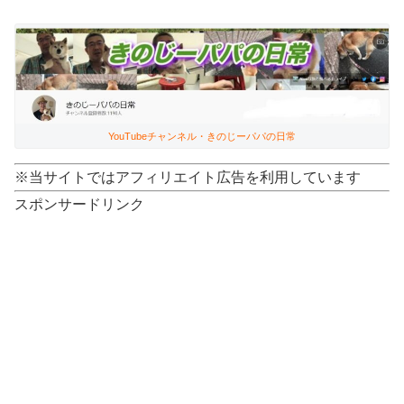
YouTubeチャンネル・きのじーパパの日常
※当サイトではアフィリエイト広告を利用しています
スポンサードリンク